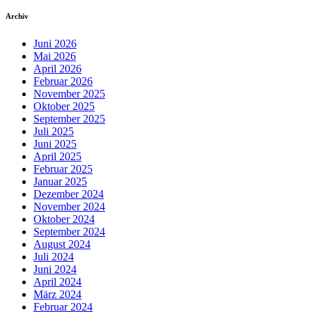
Archiv
Juni 2026
Mai 2026
April 2026
Februar 2026
November 2025
Oktober 2025
September 2025
Juli 2025
Juni 2025
April 2025
Februar 2025
Januar 2025
Dezember 2024
November 2024
Oktober 2024
September 2024
August 2024
Juli 2024
Juni 2024
April 2024
März 2024
Februar 2024