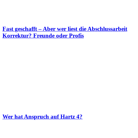
Fast geschafft – Aber wer liest die Abschlussarbeit
Korrektur? Freunde oder Profis
Wer hat Anspruch auf Hartz 4?