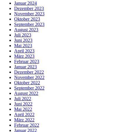
Januar 2024
Dezember 2023
November 2023
Oktober 2023
September 2023
August 2023
Juli 2023
Juni 2023
Mai 2023
April 2023
März 2023
Februar 2023
Januar 2023
Dezember 2022
November 2022
Oktober 2022
September 2022
August 2022
Juli 2022
Juni 2022
Mai 2022
April 2022
März 2022
Februar 2022
Januar 2022