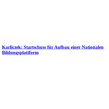
Karliczek: Startschuss für Aufbau einer Nationalen
Bildungsplattform