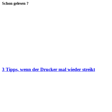
Schon gelesen ?
3 Tipps, wenn der Drucker mal wieder streikt