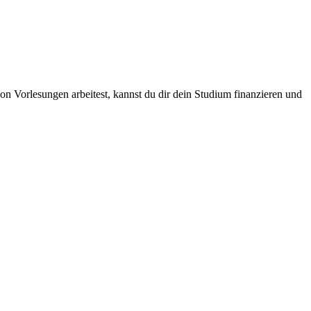
n Vorlesungen arbeitest, kannst du dir dein Studium finanzieren und