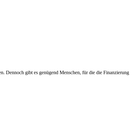
en. Dennoch gibt es genügend Menschen, für die die Finanzierung