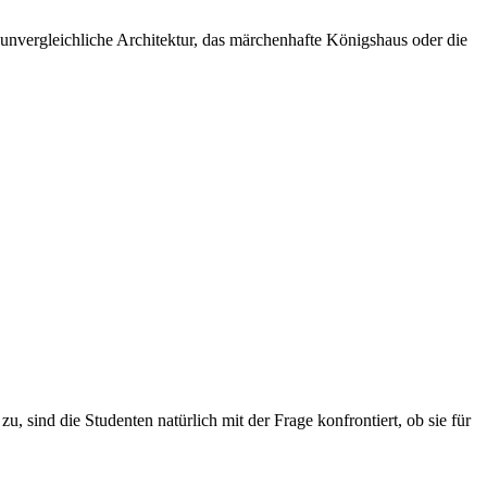
 unvergleichliche Architektur, das märchenhafte Königshaus oder die
, sind die Studenten natürlich mit der Frage konfrontiert, ob sie für