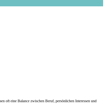
sen oft eine Balance zwischen Beruf, persönlichen Interessen und