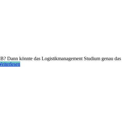
ach B? Dann könnte das Logistikmanagement Studium genau das
eiterlesen