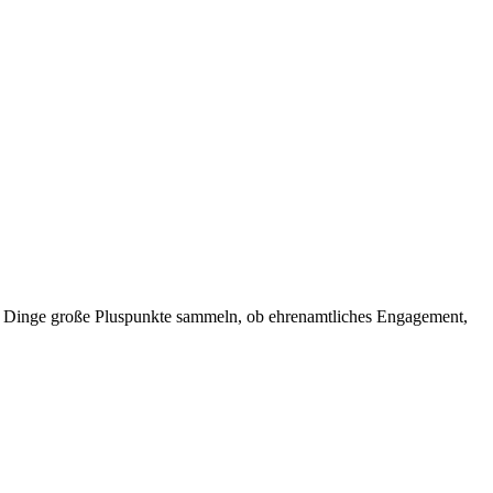
che Dinge große Pluspunkte sammeln, ob ehrenamtliches Engagement,