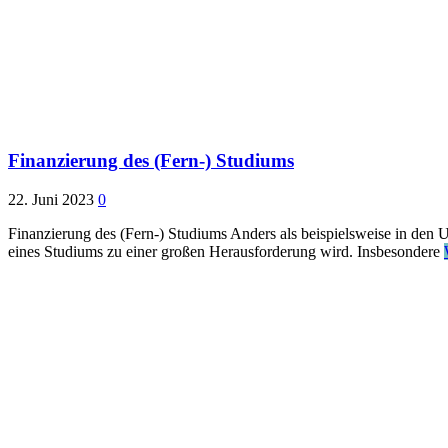
Finanzierung des (Fern-) Studiums
22. Juni 2023
0
Finanzierung des (Fern-) Studiums Anders als beispielsweise in den
eines Studiums zu einer großen Herausforderung wird. Insbesondere