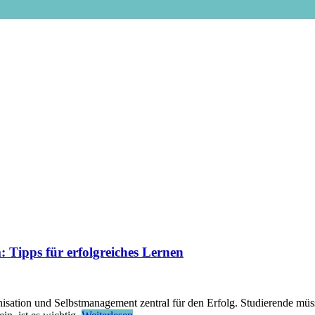
Tipps für erfolgreiches Lernen
nisation und Selbstmanagement zentral für den Erfolg. Studierende müs