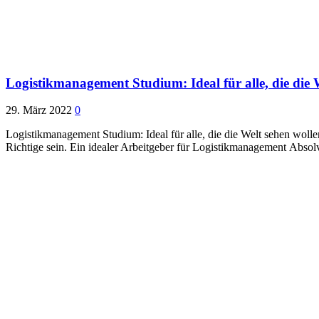
Logistikmanagement Studium: Ideal für alle, die die 
29. März 2022
0
Logistikmanagement Studium: Ideal für alle, die die Welt sehen wol
Richtige sein. Ein idealer Arbeitgeber für Logistikmanagement Absolve