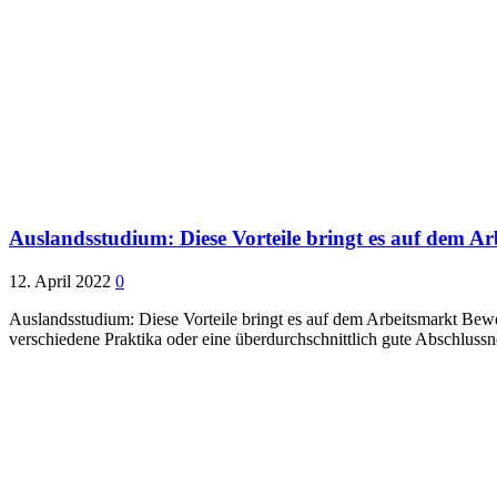
Auslandsstudium: Diese Vorteile bringt es auf dem A
12. April 2022
0
Auslandsstudium: Diese Vorteile bringt es auf dem Arbeitsmarkt Bew
verschiedene Praktika oder eine überdurchschnittlich gute Abschlussn