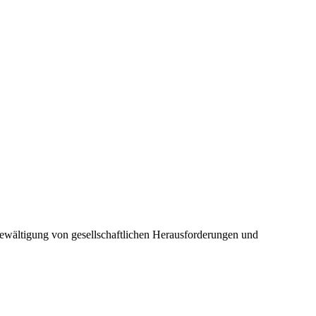
r Bewältigung von gesellschaftlichen Herausforderungen und