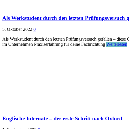
Als Werkstudent durch den letzten Prüfungsversuch ge
5. Oktober 2022
0
Als Werkstudent durch den letzten Prüfungsversuch gefallen – diese 
im Unternehmen Praxiserfahrung für deine Fachrichtung
Weiterlesen
Englische Internate – der erste Schritt nach Oxford