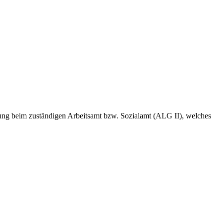
dung beim zuständigen Arbeitsamt bzw. Sozialamt (ALG II), welches