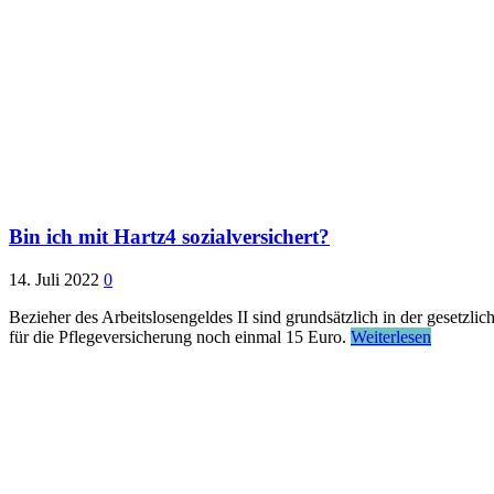
Bin ich mit Hartz4 sozialversichert?
14. Juli 2022
0
Bezieher des Arbeitslosengeldes II sind grundsätzlich in der gesetzl
für die Pflegeversicherung noch einmal 15 Euro.
Weiterlesen