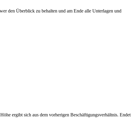
hwer den Überblick zu behalten und am Ende alle Unterlagen und
Höhe ergibt sich aus dem vorherigen Beschäftigungsverhältnis. Endet