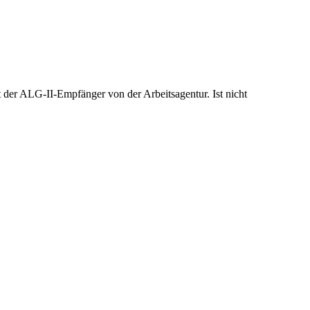
 der ALG-II-Empfänger von der Arbeitsagentur. Ist nicht