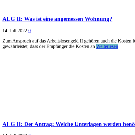
ALG II: Was ist eine angemessen Wohnung?
14. Juli 2022
0
Zum Anspruch auf das Arbeitslosengeld II gehören auch die Kosten fü
gewährleistet, dass der Empfänger die Kosten an
Weiterlesen
ALG II: Der Antrag: Welche Unterlagen werden benö