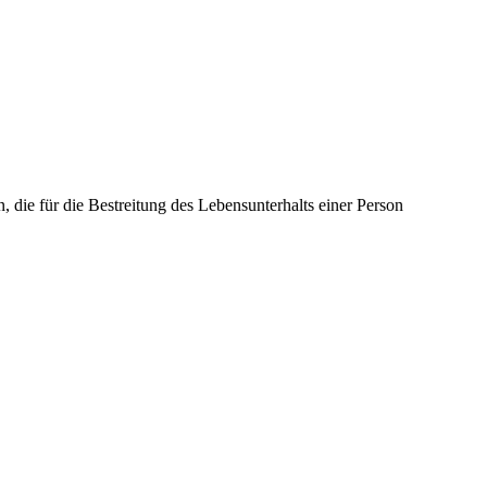
die für die Bestreitung des Lebensunterhalts einer Person