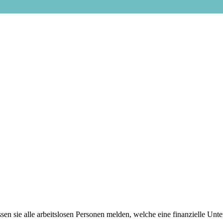
sen sie alle arbeitslosen Personen melden, welche eine finanzielle Unt