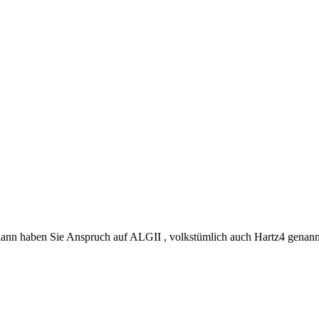
 dann haben Sie Anspruch auf ALGII , volkstümlich auch Hartz4 genan