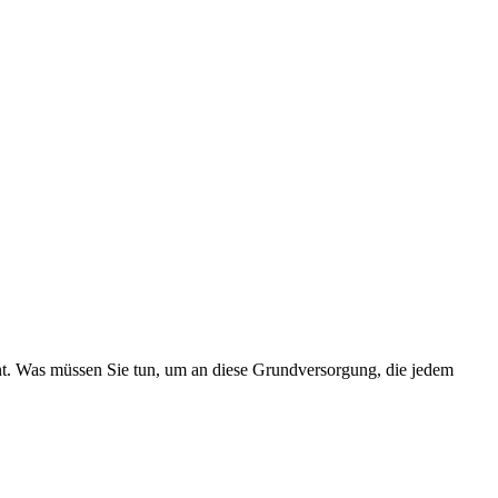
nt. Was müssen Sie tun, um an diese Grundversorgung, die jedem