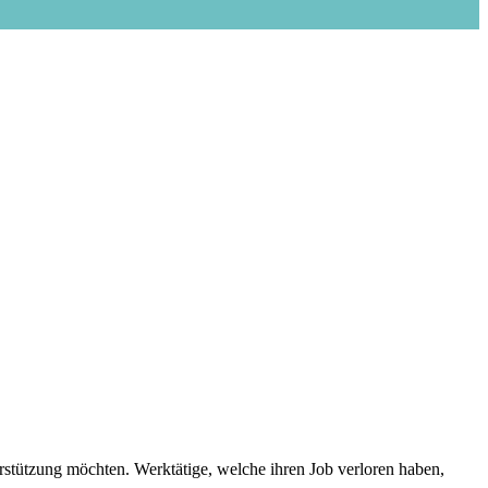
erstützung möchten. Werktätige, welche ihren Job verloren haben,