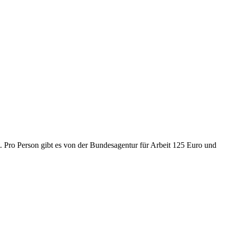
t. Pro Person gibt es von der Bundesagentur für Arbeit 125 Euro und