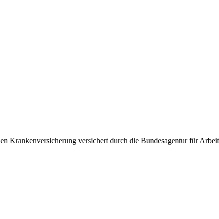
ichen Krankenversicherung versichert durch die Bundesagentur für Arbei