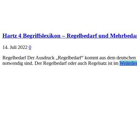
Hartz 4 Begriffslexikon – Regelbedarf und Mehrbeda
14. Juli 2022
0
Regelbedarf Der Ausdruck „Regelbedarf“ kommt aus dem deutschen Fürs
notwendig sind. Der Regelbedarf oder auch Regelsatz ist im
Weiterle