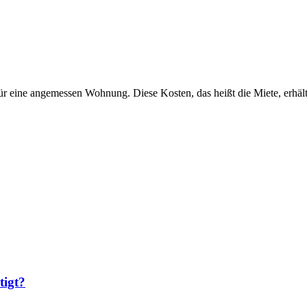
r eine angemessen Wohnung. Diese Kosten, das heißt die Miete, erhält
tigt?