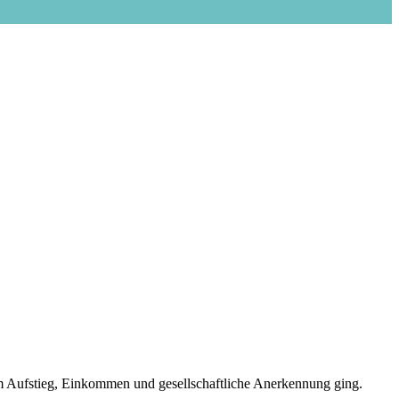
um Aufstieg, Einkommen und gesellschaftliche Anerkennung ging.