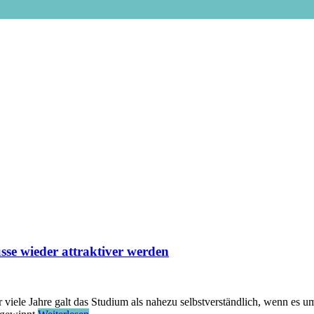
se wieder attraktiver werden
viele Jahre galt das Studium als nahezu selbstverständlich, wenn es 