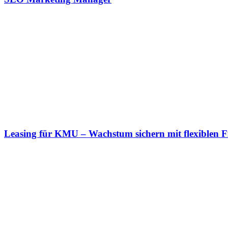
Leasing für KMU – Wachstum sichern mit flexiblen 