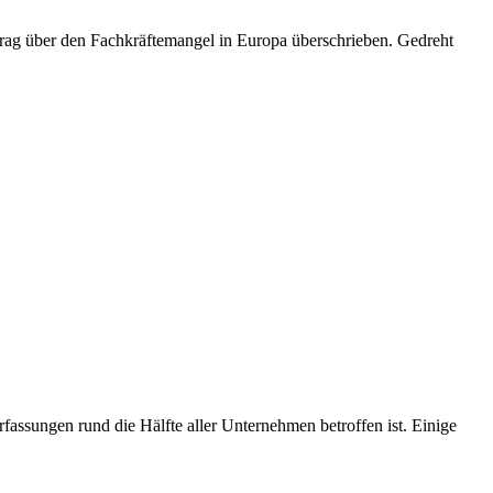
itrag über den Fachkräftemangel in Europa überschrieben. Gedreht
fassungen rund die Hälfte aller Unternehmen betroffen ist. Einige