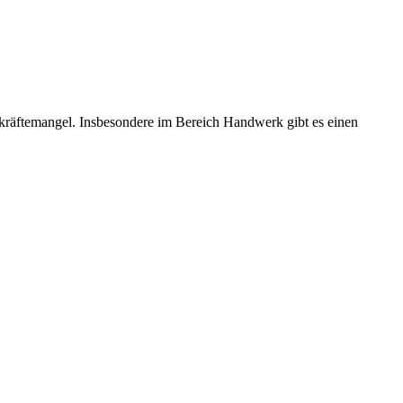
kräftemangel. Insbesondere im Bereich Handwerk gibt es einen