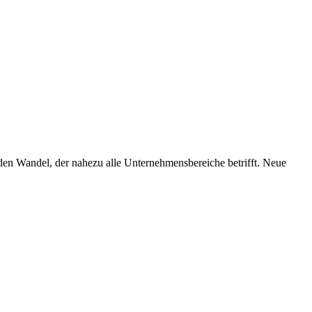
den Wandel, der nahezu alle Unternehmensbereiche betrifft. Neue