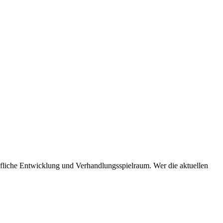
ufliche Entwicklung und Verhandlungsspielraum. Wer die aktuellen