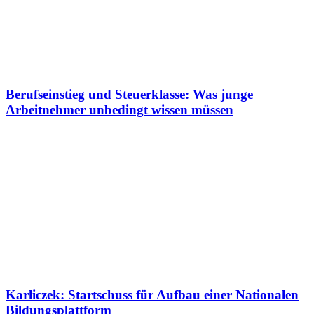
Berufseinstieg und Steuerklasse: Was junge
Arbeitnehmer unbedingt wissen müssen
Karliczek: Startschuss für Aufbau einer Nationalen
Bildungsplattform