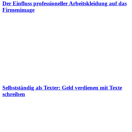
Der Einfluss professioneller Arbeitskleidung auf das
Firmenimage
Selbstständig als Texter: Geld verdienen mit Texte
schreiben