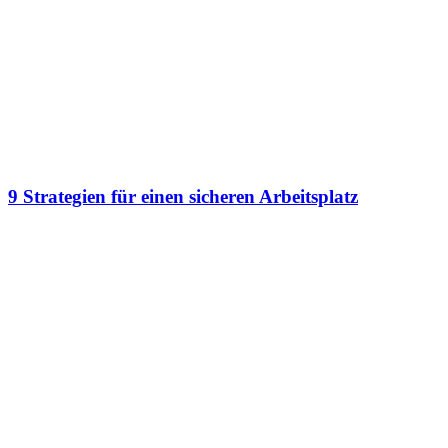
9 Strategien für einen sicheren Arbeitsplatz