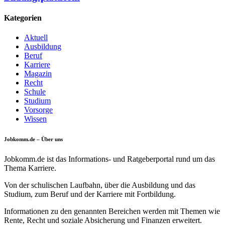
Kategorien
Aktuell
Ausbildung
Beruf
Karriere
Magazin
Recht
Schule
Studium
Vorsorge
Wissen
Jobkomm.de – Über uns
Jobkomm.de ist das Informations- und Ratgeberportal rund um das
Thema Karriere.
Von der schulischen Laufbahn, über die Ausbildung und das
Studium, zum Beruf und der Karriere mit Fortbildung.
Informationen zu den genannten Bereichen werden mit Themen wie
Rente, Recht und soziale Absicherung und Finanzen erweitert.