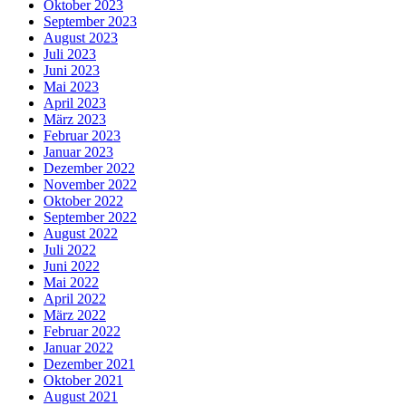
Oktober 2023
September 2023
August 2023
Juli 2023
Juni 2023
Mai 2023
April 2023
März 2023
Februar 2023
Januar 2023
Dezember 2022
November 2022
Oktober 2022
September 2022
August 2022
Juli 2022
Juni 2022
Mai 2022
April 2022
März 2022
Februar 2022
Januar 2022
Dezember 2021
Oktober 2021
August 2021