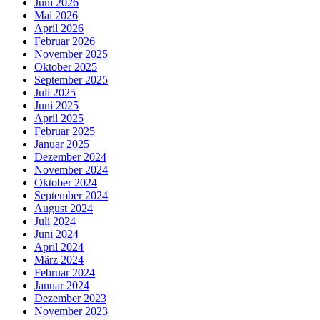
Juni 2026
Mai 2026
April 2026
Februar 2026
November 2025
Oktober 2025
September 2025
Juli 2025
Juni 2025
April 2025
Februar 2025
Januar 2025
Dezember 2024
November 2024
Oktober 2024
September 2024
August 2024
Juli 2024
Juni 2024
April 2024
März 2024
Februar 2024
Januar 2024
Dezember 2023
November 2023