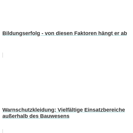
Bildungserfolg - von diesen Faktoren hängt er ab
Warnschutzkleidung: Vielfältige Einsatzbereiche
außerhalb des Bauwesens