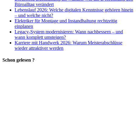
Büroalltag verändert
Lebenslauf 2026: Welche digitalen Kenntnisse gehören hinein
– und welche nicht?
Elektriker für Montage und Instandhaltung rechtzeitig
einplanen
Legacy-System modernisieren: Wann nachbessern – und
wann komplett umsteigen?
Karriere mit Handwerk 2026: Warum Meisterabschlüsse
wieder attraktiver werden
Schon gelesen ?