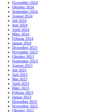
November 2024
Oktober 2024
September 2024
August 2024
Juli 2024
Juni 2024
April 2024
März 2024
Februar 2024
Januar 2024
Dezember 2023
November 2023
Oktober 2023
September 2023
August 2023
Juli 2023
Juni 2023
Mai 2023
April 2023
März 2023
Februar 2023
Januar 2023
Dezember 2022
November 2022
Oktober 2022