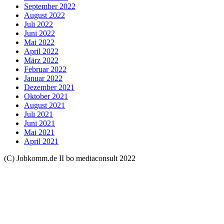
September 2022
August 2022
Juli 2022
Juni 2022
Mai 2022
April 2022
März 2022
Februar 2022
Januar 2022
Dezember 2021
Oktober 2021
August 2021
Juli 2021
Juni 2021
Mai 2021
April 2021
(C) Jobkomm.de II bo mediaconsult 2022