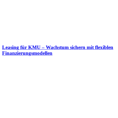
Leasing für KMU – Wachstum sichern mit flexiblen
Finanzierungsmodellen