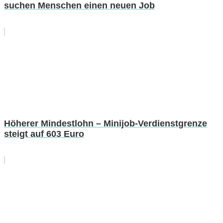
suchen Menschen einen neuen Job
Höherer Mindestlohn – Minijob-Verdienstgrenze
steigt auf 603 Euro