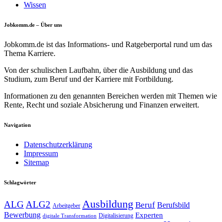
Wissen
Jobkomm.de – Über uns
Jobkomm.de ist das Informations- und Ratgeberportal rund um das
Thema Karriere.
Von der schulischen Laufbahn, über die Ausbildung und das
Studium, zum Beruf und der Karriere mit Fortbildung.
Informationen zu den genannten Bereichen werden mit Themen wie
Rente, Recht und soziale Absicherung und Finanzen erweitert.
Navigation
Datenschutzerklärung
Impressum
Sitemap
Schlagwörter
Ausbildung
ALG
ALG2
Beruf
Berufsbild
Arbeitgeber
Bewerbung
Experten
Digitalisierung
digitale Transformation