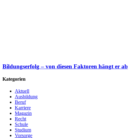
Bildungserfolg – von diesen Faktoren hängt er ab
Kategorien
Aktuell
Ausbildung
Beruf
Karriere
Magazin
Recht
Schule
Studium
Vorsorge