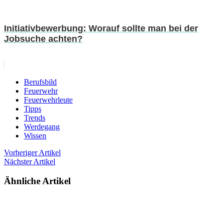
Initiativbewerbung: Worauf sollte man bei der
Jobsuche achten?
Berufsbild
Feuerwehr
Feuerwehrleute
Tipps
Trends
Werdegang
Wissen
Vorheriger Artikel
Nächster Artikel
Ähnliche Artikel