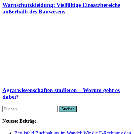
Warnschutzkleidung: Vielfältige Einsatzbereiche
außerhalb des Bauwesens
Agrarwissenschaften studieren – Worum geht es
dabei?
Suchen
nach:
Neueste Beiträge
Berufsfeld Buchhaltung im Wandel: Wie die E-Rechnung den