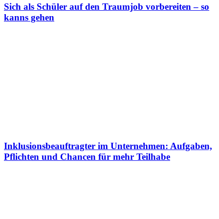
Sich als Schüler auf den Traumjob vorbereiten – so
kanns gehen
Inklusionsbeauftragter im Unternehmen: Aufgaben,
Pflichten und Chancen für mehr Teilhabe