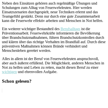
Neben den Einsätzen gehören auch regelmäßige Übungen und
Schulungen zum Alltag von Feuerwehrleuten. Hier werden
Einsatzszenarien durchgespielt, neue Techniken erlernt und das
Teamgefühl gestärkt. Denn nur durch eine gute Zusammenarbeit
kann die Feuerwehr effektiv arbeiten und Menschen in Not helfen.
Ein weiterer wichtiger Bestandteil des
Berufsalltags
ist die
Präventionsarbeit. Feuerwehrkräfte informieren die Bevölkerung
über Brandschutzmaßnahmen, führen Brandschutzkontrollen durch
und klären über das richtige Verhalten im Brandfall auf. Durch diese
präventiven Maßnahmen können Brände verhindert und
Menschenleben gerettet werden.
Alles in allem ist der Beruf von Feuerwehrleuten anspruchsvoll,
aber auch äußerst erfüllend. Die Möglichkeit, anderen Menschen in
Not zu helfen und Leben zu retten, macht diesen Beruf zu einer
wichtigen
und ehrenvollen Aufgabe.
Schon gelesen?