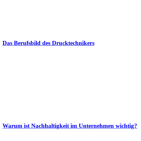
Das Berufsbild des Drucktechnikers
Warum ist Nachhaltigkeit im Unternehmen wichtig?