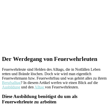
Der Werdegang von Feuerwehrleuten
Feuerwehrleute sind Helden des Alltags, die in Notfällen Leben
retten und Brände löschen. Doch wie wird man eigentlich
Feuerwehrmann bzw. Feuerwehrfrau und was gehört alles zu ihrem
Berufsalltag
? In diesem Artikel werfen wir einen Blick auf die
Ausbildung
und den
Alltag
von Feuerwehrleuten.
Diese Ausbildung benötigst du um als
Feuerwehrleute zu arbeiten