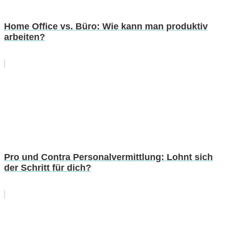
Home Office vs. Büro: Wie kann man produktiv
arbeiten?
Pro und Contra Personalvermittlung: Lohnt sich
der Schritt für dich?