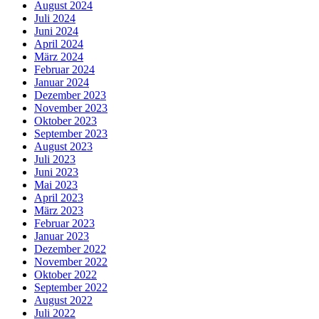
August 2024
Juli 2024
Juni 2024
April 2024
März 2024
Februar 2024
Januar 2024
Dezember 2023
November 2023
Oktober 2023
September 2023
August 2023
Juli 2023
Juni 2023
Mai 2023
April 2023
März 2023
Februar 2023
Januar 2023
Dezember 2022
November 2022
Oktober 2022
September 2022
August 2022
Juli 2022