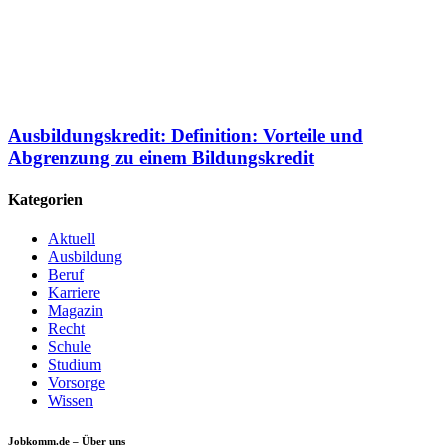
Ausbildungskredit: Definition: Vorteile und
Abgrenzung zu einem Bildungskredit
Kategorien
Aktuell
Ausbildung
Beruf
Karriere
Magazin
Recht
Schule
Studium
Vorsorge
Wissen
Jobkomm.de – Über uns