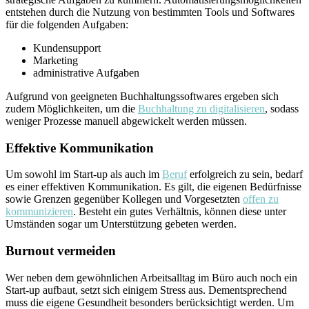
entstehen durch die Nutzung von bestimmten Tools und Softwares
für die folgenden Aufgaben:
Kundensupport
Marketing
administrative Aufgaben
Aufgrund von geeigneten Buchhaltungssoftwares ergeben sich
zudem Möglichkeiten, um die
Buchhaltung zu digitalisieren
, sodass
weniger Prozesse manuell abgewickelt werden müssen.
Effektive Kommunikation
Um sowohl im Start-up als auch im
Beruf
erfolgreich zu sein, bedarf
es einer effektiven Kommunikation. Es gilt, die eigenen Bedürfnisse
sowie Grenzen gegenüber Kollegen und Vorgesetzten
offen zu
kommunizieren
. Besteht ein gutes Verhältnis, können diese unter
Umständen sogar um Unterstützung gebeten werden.
Burnout vermeiden
Wer neben dem gewöhnlichen Arbeitsalltag im Büro auch noch ein
Start-up aufbaut, setzt sich einigem Stress aus. Dementsprechend
muss die eigene Gesundheit besonders berücksichtigt werden. Um