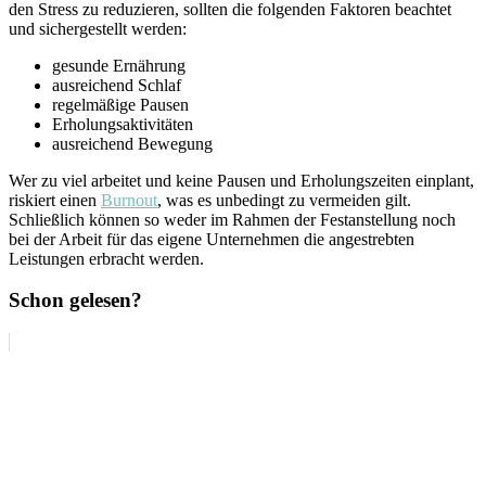
den Stress zu reduzieren, sollten die folgenden Faktoren beachtet
und sichergestellt werden:
gesunde Ernährung
ausreichend Schlaf
regelmäßige Pausen
Erholungsaktivitäten
ausreichend Bewegung
Wer zu viel arbeitet und keine Pausen und Erholungszeiten einplant,
riskiert einen
Burnout
, was es unbedingt zu vermeiden gilt.
Schließlich können so weder im Rahmen der Festanstellung noch
bei der Arbeit für das eigene Unternehmen die angestrebten
Leistungen erbracht werden.
Schon gelesen?