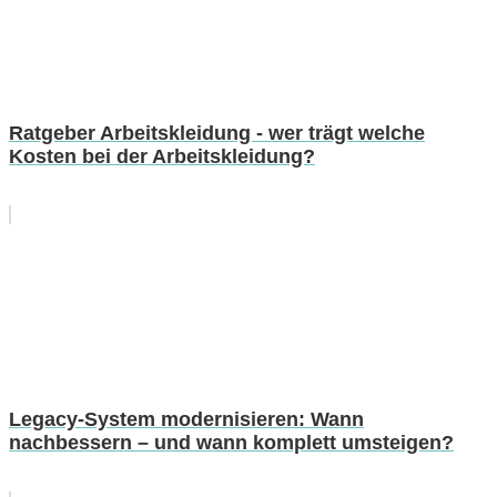
Ratgeber Arbeitskleidung - wer trägt welche
Kosten bei der Arbeitskleidung?
Legacy-System modernisieren: Wann
nachbessern – und wann komplett umsteigen?