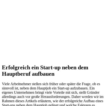
Erfolgreich ein Start-up neben dem
Hauptberuf aufbauen
Viele Arbeitnehmer stellen sich früher oder später die Frage, ob es
sinnvoll ist, neben dem Hauptjob ein Start-up aufzubauen. Ein
eigenes Unternehmen bringt viele Vorteile mit sich, stellt Gründer
allerdings auch vor große Herausforderungen. Daher werden wir im
Rahmen dieses Artikels erläutern, wie der erfolgreiche Aufbau eines
Start-ups neben dem Hauptjob gelingt und welche Faktoren es