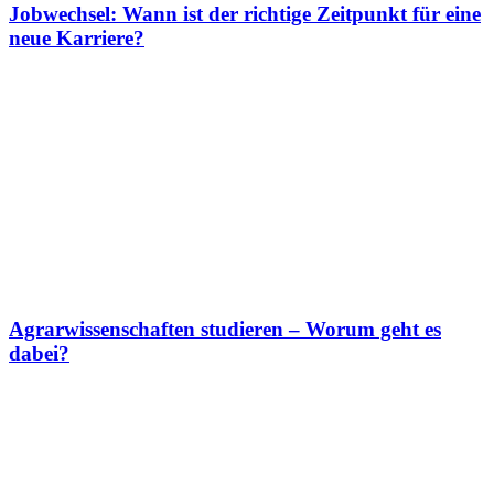
Jobwechsel: Wann ist der richtige Zeitpunkt für eine
neue Karriere?
Agrarwissenschaften studieren – Worum geht es
dabei?