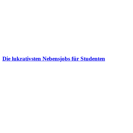
Die lukrativsten Nebensjobs für Studenten