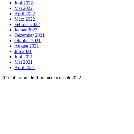
Juni 2022
Mai 2022
April 2022
März 2022
Februar 2022
Januar 2022
Dezember 2021
Oktober 2021
August 2021
Juli 2021
Juni 2021
Mai 2021
April 2021
(C) Jobkomm.de II bo mediaconsult 2022