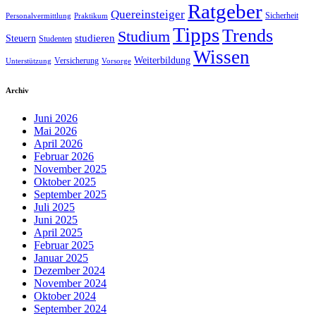
Ratgeber
Quereinsteiger
Sicherheit
Personalvermittlung
Praktikum
Tipps
Trends
Studium
studieren
Steuern
Studenten
Wissen
Weiterbildung
Versicherung
Unterstützung
Vorsorge
Archiv
Juni 2026
Mai 2026
April 2026
Februar 2026
November 2025
Oktober 2025
September 2025
Juli 2025
Juni 2025
April 2025
Februar 2025
Januar 2025
Dezember 2024
November 2024
Oktober 2024
September 2024