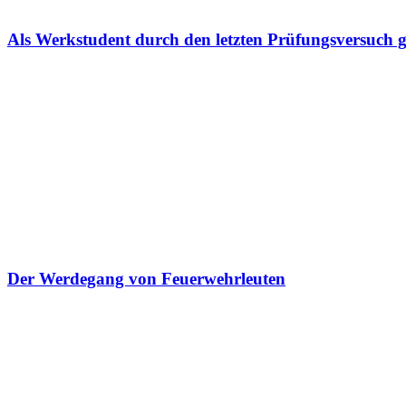
Als Werkstudent durch den letzten Prüfungsversuch ge
Der Werdegang von Feuerwehrleuten