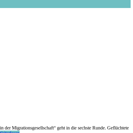
der Migrationsgesellschaft“ geht in die sechste Runde. Geflüchtete