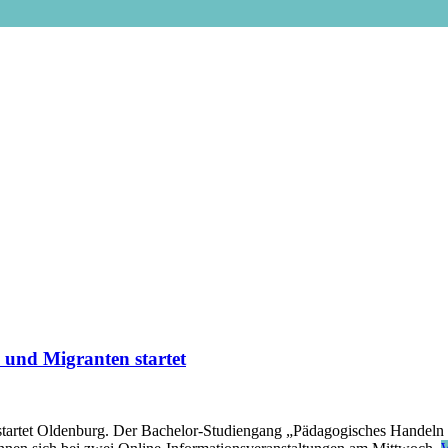
 und Migranten startet
tartet Oldenburg. Der Bachelor-Studiengang „Pädagogisches Handeln in 