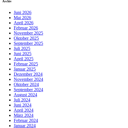
Archiv
Juni 2026
Mai 2026
April 2026
Februar 2026
November 2025
Oktober 2025
September 2025
Juli 2025
Juni 2025
April 2025
Februar 2025
Januar 2025
Dezember 2024
November 2024
Oktober 2024
September 2024
August 2024
Juli 2024
Juni 2024
April 2024
März 2024
Februar 2024
Januar 2024