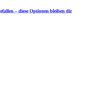
fallen – diese Optionen bleiben dir