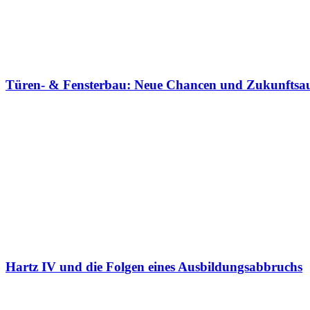
Türen- & Fensterbau: Neue Chancen und Zukunftsauss
Hartz IV und die Folgen eines Ausbildungsabbruchs