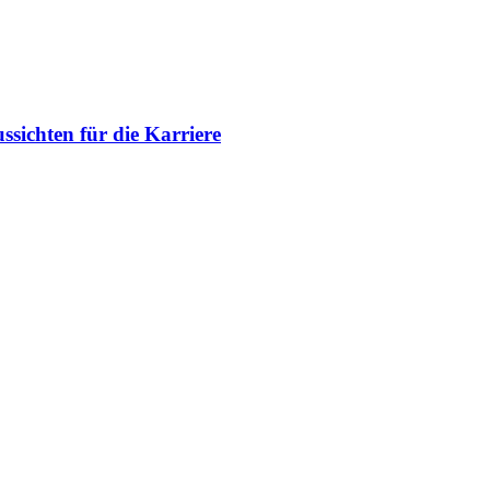
ichten für die Karriere