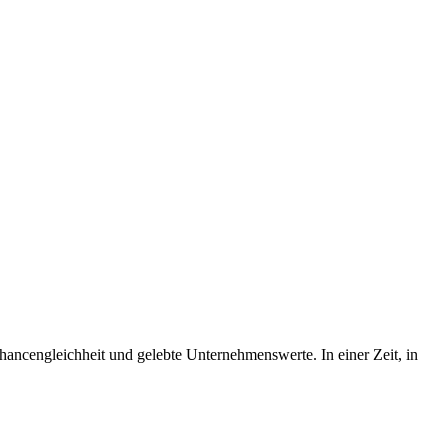
, Chancengleichheit und gelebte Unternehmenswerte. In einer Zeit, in