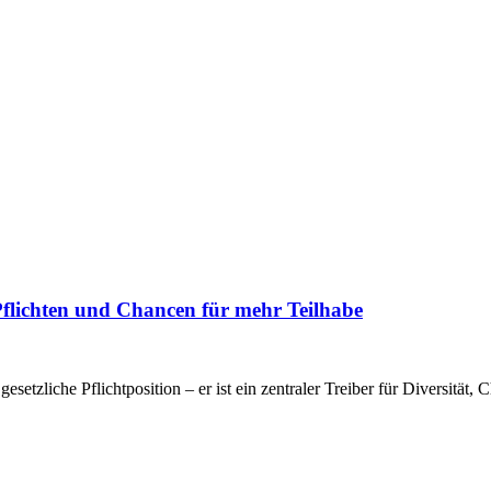
flichten und Chancen für mehr Teilhabe
esetzliche Pflichtposition – er ist ein zentraler Treiber für Diversität