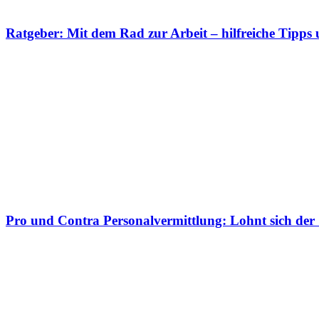
Ratgeber: Mit dem Rad zur Arbeit – hilfreiche Tipps 
Pro und Contra Personalvermittlung: Lohnt sich der S