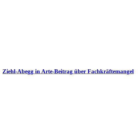
Ziehl-Abegg in Arte-Beitrag über Fachkräftemangel