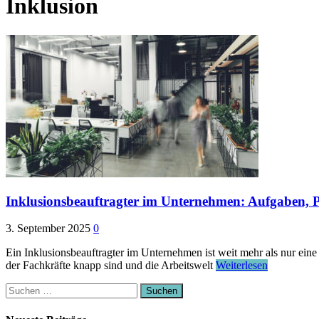
Inklusion
Inklusionsbeauftragter im Unternehmen: Aufgaben, P
3. September 2025
0
Ein Inklusionsbeauftragter im Unternehmen ist weit mehr als nur eine g
der Fachkräfte knapp sind und die Arbeitswelt
Weiterlesen
Suchen
nach: