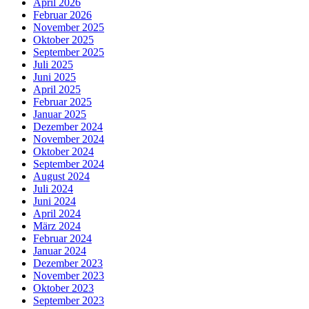
April 2026
Februar 2026
November 2025
Oktober 2025
September 2025
Juli 2025
Juni 2025
April 2025
Februar 2025
Januar 2025
Dezember 2024
November 2024
Oktober 2024
September 2024
August 2024
Juli 2024
Juni 2024
April 2024
März 2024
Februar 2024
Januar 2024
Dezember 2023
November 2023
Oktober 2023
September 2023