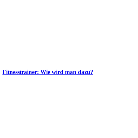
Fitnesstrainer: Wie wird man dazu?