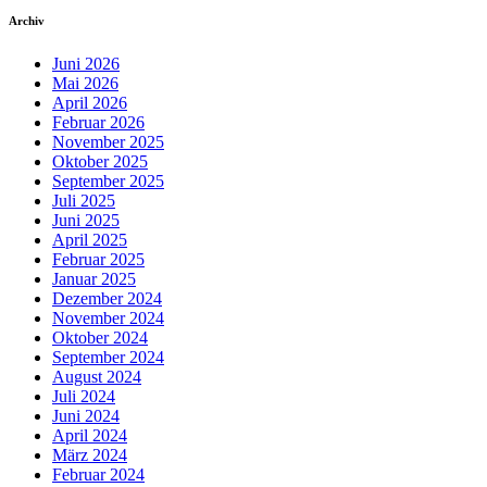
Archiv
Juni 2026
Mai 2026
April 2026
Februar 2026
November 2025
Oktober 2025
September 2025
Juli 2025
Juni 2025
April 2025
Februar 2025
Januar 2025
Dezember 2024
November 2024
Oktober 2024
September 2024
August 2024
Juli 2024
Juni 2024
April 2024
März 2024
Februar 2024