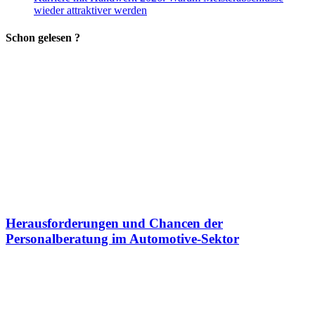
wieder attraktiver werden
Schon gelesen ?
Herausforderungen und Chancen der
Personalberatung im Automotive-Sektor