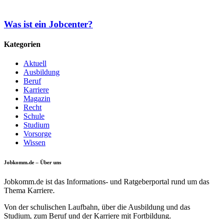
Was ist ein Jobcenter?
Kategorien
Aktuell
Ausbildung
Beruf
Karriere
Magazin
Recht
Schule
Studium
Vorsorge
Wissen
Jobkomm.de – Über uns
Jobkomm.de ist das Informations- und Ratgeberportal rund um das
Thema Karriere.
Von der schulischen Laufbahn, über die Ausbildung und das
Studium, zum Beruf und der Karriere mit Fortbildung.