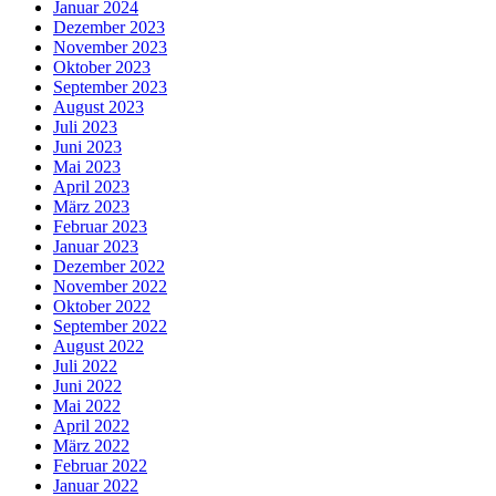
Januar 2024
Dezember 2023
November 2023
Oktober 2023
September 2023
August 2023
Juli 2023
Juni 2023
Mai 2023
April 2023
März 2023
Februar 2023
Januar 2023
Dezember 2022
November 2022
Oktober 2022
September 2022
August 2022
Juli 2022
Juni 2022
Mai 2022
April 2022
März 2022
Februar 2022
Januar 2022