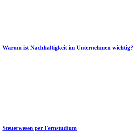
Warum ist Nachhaltigkeit im Unternehmen wichtig?
Steuerwesen per Fernstudium