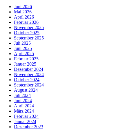
Juni 2026
Mai 2026
April 2026
Februar 2026
November 2025
Oktober 2025
September 2025
Juli 2025
Juni 2025
April 2025
Februar 2025
Januar 2025
Dezember 2024
November 2024
Oktober 2024
September 2024
August 2024
Juli 2024
Juni 2024
April 2024
März 2024
Februar 2024
Januar 2024
Dezember 2023