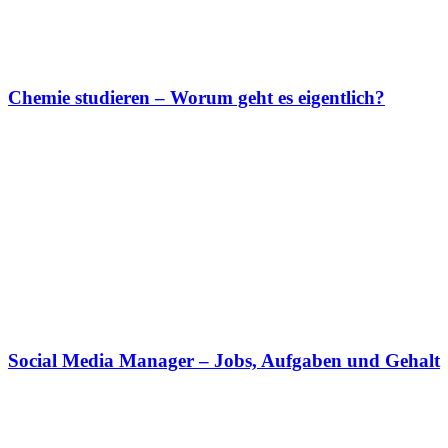
Chemie studieren – Worum geht es eigentlich?
Social Media Manager – Jobs, Aufgaben und Gehalt