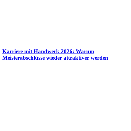
Karriere mit Handwerk 2026: Warum
Meisterabschlüsse wieder attraktiver werden