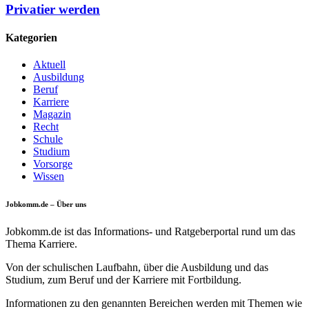
Privatier werden
Kategorien
Aktuell
Ausbildung
Beruf
Karriere
Magazin
Recht
Schule
Studium
Vorsorge
Wissen
Jobkomm.de – Über uns
Jobkomm.de ist das Informations- und Ratgeberportal rund um das
Thema Karriere.
Von der schulischen Laufbahn, über die Ausbildung und das
Studium, zum Beruf und der Karriere mit Fortbildung.
Informationen zu den genannten Bereichen werden mit Themen wie