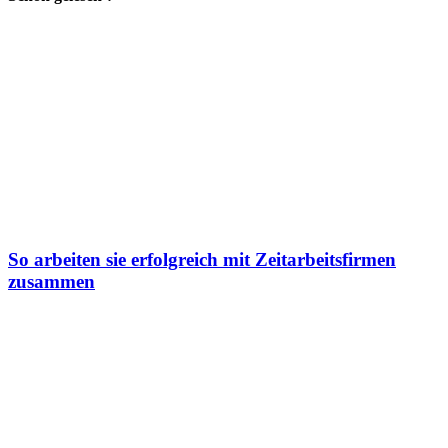
So arbeiten sie erfolgreich mit Zeitarbeitsfirmen
zusammen