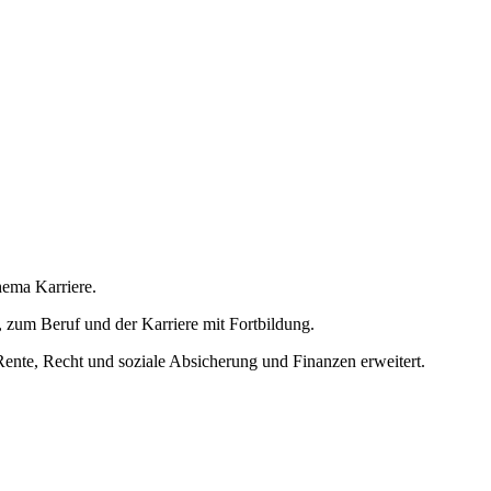
hema Karriere.
 zum Beruf und der Karriere mit Fortbildung.
nte, Recht und soziale Absicherung und Finanzen erweitert.