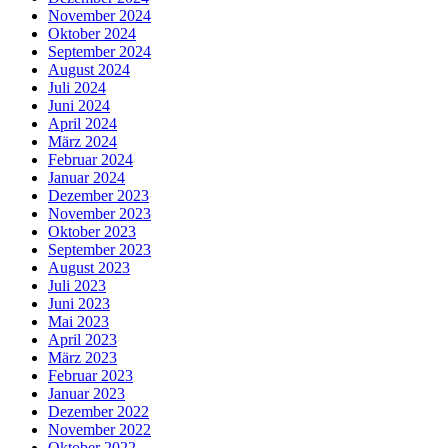
November 2024
Oktober 2024
September 2024
August 2024
Juli 2024
Juni 2024
April 2024
März 2024
Februar 2024
Januar 2024
Dezember 2023
November 2023
Oktober 2023
September 2023
August 2023
Juli 2023
Juni 2023
Mai 2023
April 2023
März 2023
Februar 2023
Januar 2023
Dezember 2022
November 2022
Oktober 2022