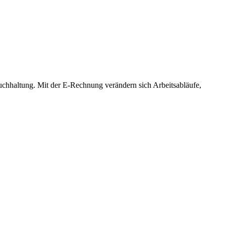
Buchhaltung. Mit der E-Rechnung verändern sich Arbeitsabläufe,