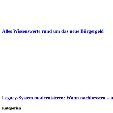
Alles Wissenswerte rund um das neue Bürgergeld
Legacy-System modernisieren: Wann nachbessern – 
Kategorien