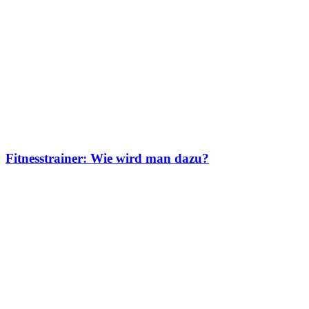
Fitnesstrainer: Wie wird man dazu?