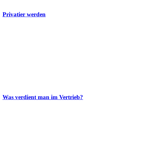
Privatier werden
Was verdient man im Vertrieb?