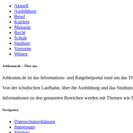
Aktuell
Ausbildung
Beruf
Karriere
Magazin
Recht
Schule
Studium
Vorsorge
Wissen
Jobkomm.de – Über uns
Jobkomm.de ist das Informations- und Ratgeberportal rund um das T
Von der schulischen Laufbahn, über die Ausbildung und das Studium,
Informationen zu den genannten Bereichen werden mit Themen wie Re
Navigation
Datenschutzerklärung
Impressum
Sitemap