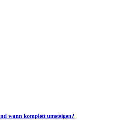
und wann komplett umsteigen?