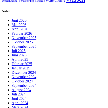
Weiterbildung
Versicherung
Unterstützung
Vorsorge
Archiv
Juni 2026
Mai 2026
April 2026
Februar 2026
November 2025
Oktober 2025
September 2025
Juli 2025
Juni 2025
April 2025
Februar 2025
Januar 2025
Dezember 2024
November 2024
Oktober 2024
September 2024
August 2024
Juli 2024
Juni 2024
April 2024
März 2024