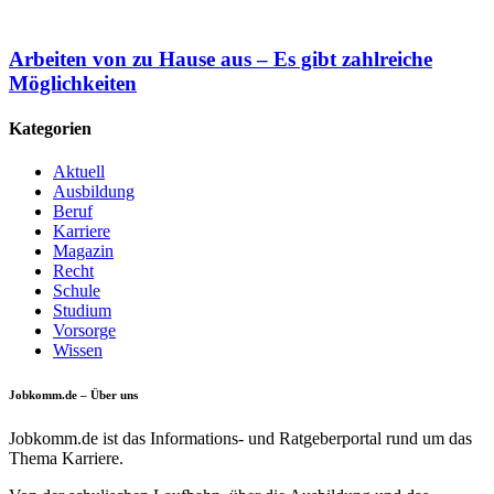
Arbeiten von zu Hause aus – Es gibt zahlreiche
Möglichkeiten
Kategorien
Aktuell
Ausbildung
Beruf
Karriere
Magazin
Recht
Schule
Studium
Vorsorge
Wissen
Jobkomm.de – Über uns
Jobkomm.de ist das Informations- und Ratgeberportal rund um das
Thema Karriere.