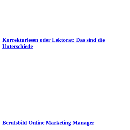
Korrekturlesen oder Lektorat: Das sind die
Unterschiede
Berufsbild Online Marketing Manager