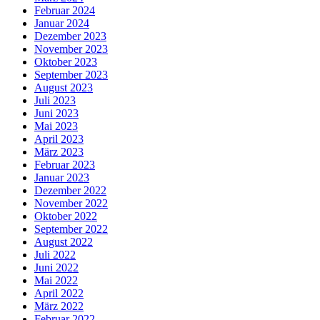
Februar 2024
Januar 2024
Dezember 2023
November 2023
Oktober 2023
September 2023
August 2023
Juli 2023
Juni 2023
Mai 2023
April 2023
März 2023
Februar 2023
Januar 2023
Dezember 2022
November 2022
Oktober 2022
September 2022
August 2022
Juli 2022
Juni 2022
Mai 2022
April 2022
März 2022
Februar 2022