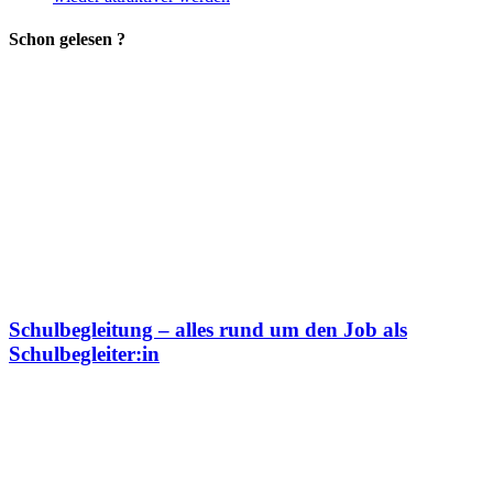
Schon gelesen ?
Schulbegleitung – alles rund um den Job als
Schulbegleiter:in