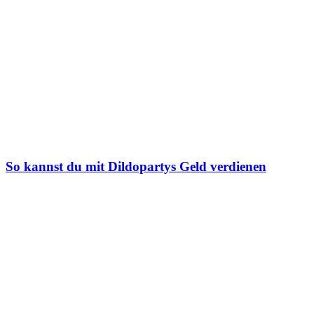
So kannst du mit Dildopartys Geld verdienen