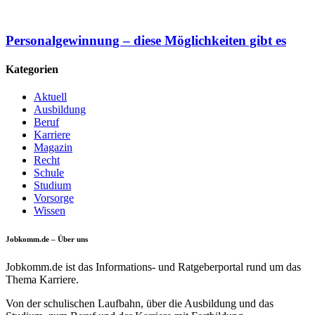
Personalgewinnung – diese Möglichkeiten gibt es
Kategorien
Aktuell
Ausbildung
Beruf
Karriere
Magazin
Recht
Schule
Studium
Vorsorge
Wissen
Jobkomm.de – Über uns
Jobkomm.de ist das Informations- und Ratgeberportal rund um das
Thema Karriere.
Von der schulischen Laufbahn, über die Ausbildung und das