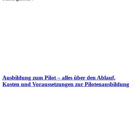
Ausbildung zum Pilot – alles über den Ablauf,
Kosten und Voraussetzungen zur Pilotenausbildung