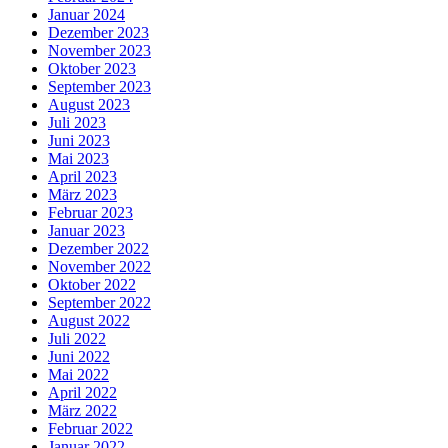
Januar 2024
Dezember 2023
November 2023
Oktober 2023
September 2023
August 2023
Juli 2023
Juni 2023
Mai 2023
April 2023
März 2023
Februar 2023
Januar 2023
Dezember 2022
November 2022
Oktober 2022
September 2022
August 2022
Juli 2022
Juni 2022
Mai 2022
April 2022
März 2022
Februar 2022
Januar 2022