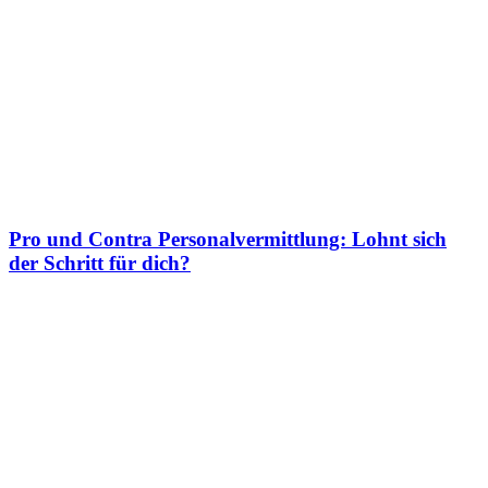
Pro und Contra Personalvermittlung: Lohnt sich
der Schritt für dich?