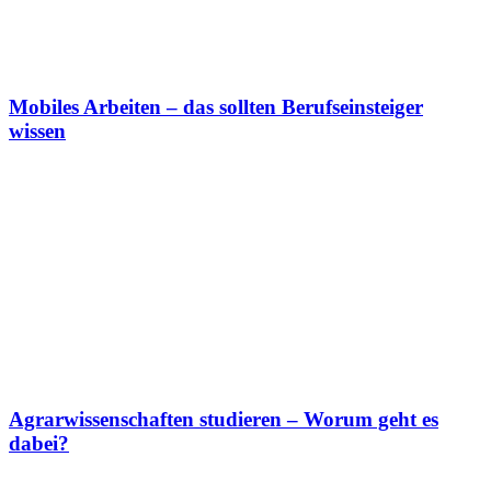
Mobiles Arbeiten – das sollten Berufseinsteiger
wissen
Agrarwissenschaften studieren – Worum geht es
dabei?