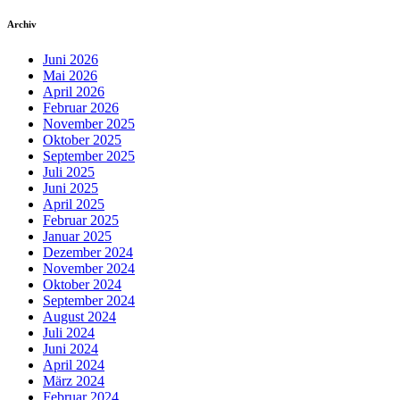
Archiv
Juni 2026
Mai 2026
April 2026
Februar 2026
November 2025
Oktober 2025
September 2025
Juli 2025
Juni 2025
April 2025
Februar 2025
Januar 2025
Dezember 2024
November 2024
Oktober 2024
September 2024
August 2024
Juli 2024
Juni 2024
April 2024
März 2024
Februar 2024