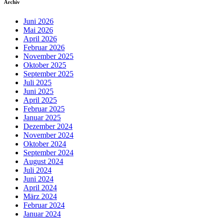
Archiv
Juni 2026
Mai 2026
April 2026
Februar 2026
November 2025
Oktober 2025
September 2025
Juli 2025
Juni 2025
April 2025
Februar 2025
Januar 2025
Dezember 2024
November 2024
Oktober 2024
September 2024
August 2024
Juli 2024
Juni 2024
April 2024
März 2024
Februar 2024
Januar 2024