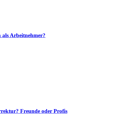
 als Arbeitnehmer?
orrektur? Freunde oder Profis