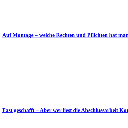
Auf Montage – welche Rechten und Pflichten hat man
Fast geschafft – Aber wer liest die Abschlussarbeit K