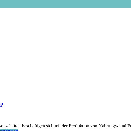
i?
enschaften beschäftigen sich mit der Produktion von Nahrungs- und Fut