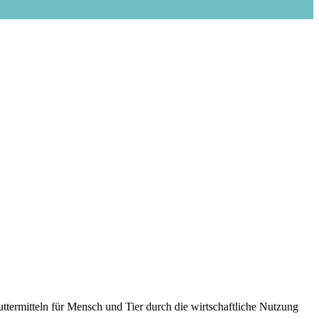
termitteln für Mensch und Tier durch die wirtschaftliche Nutzung