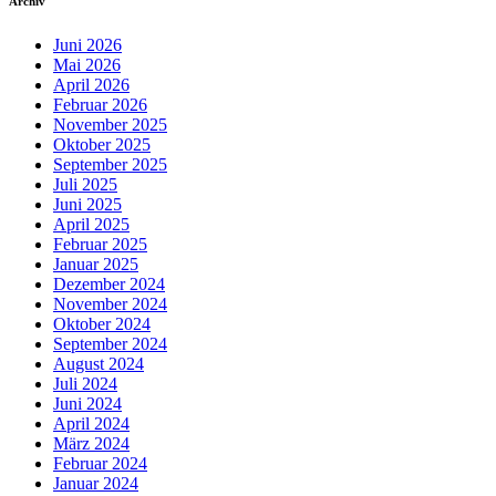
Archiv
Juni 2026
Mai 2026
April 2026
Februar 2026
November 2025
Oktober 2025
September 2025
Juli 2025
Juni 2025
April 2025
Februar 2025
Januar 2025
Dezember 2024
November 2024
Oktober 2024
September 2024
August 2024
Juli 2024
Juni 2024
April 2024
März 2024
Februar 2024
Januar 2024