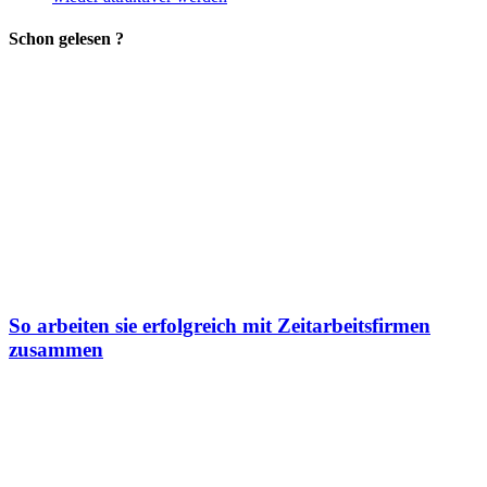
Schon gelesen ?
So arbeiten sie erfolgreich mit Zeitarbeitsfirmen
zusammen