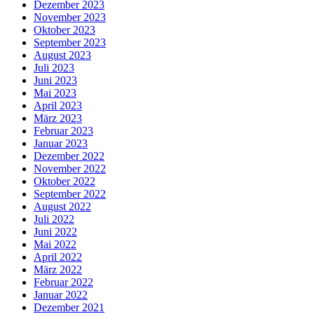
Dezember 2023
November 2023
Oktober 2023
September 2023
August 2023
Juli 2023
Juni 2023
Mai 2023
April 2023
März 2023
Februar 2023
Januar 2023
Dezember 2022
November 2022
Oktober 2022
September 2022
August 2022
Juli 2022
Juni 2022
Mai 2022
April 2022
März 2022
Februar 2022
Januar 2022
Dezember 2021