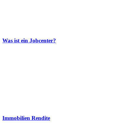
Was ist ein Jobcenter?
Immobilien Rendite