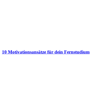
10 Motivationsansätze für dein Fernstudium