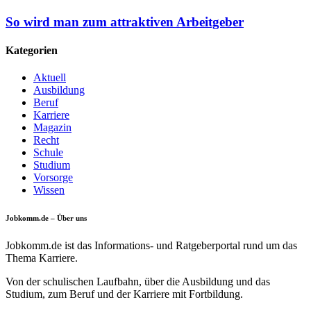
So wird man zum attraktiven Arbeitgeber
Kategorien
Aktuell
Ausbildung
Beruf
Karriere
Magazin
Recht
Schule
Studium
Vorsorge
Wissen
Jobkomm.de – Über uns
Jobkomm.de ist das Informations- und Ratgeberportal rund um das
Thema Karriere.
Von der schulischen Laufbahn, über die Ausbildung und das
Studium, zum Beruf und der Karriere mit Fortbildung.