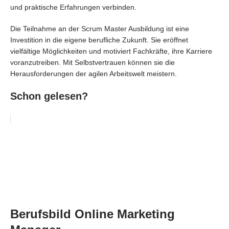
und praktische Erfahrungen verbinden.
Die Teilnahme an der Scrum Master Ausbildung ist eine
Investition in die eigene berufliche Zukunft. Sie eröffnet
vielfältige Möglichkeiten und motiviert Fachkräfte, ihre Karriere
voranzutreiben. Mit Selbstvertrauen können sie die
Herausforderungen der agilen Arbeitswelt meistern.
Schon gelesen?
Berufsbild Online Marketing