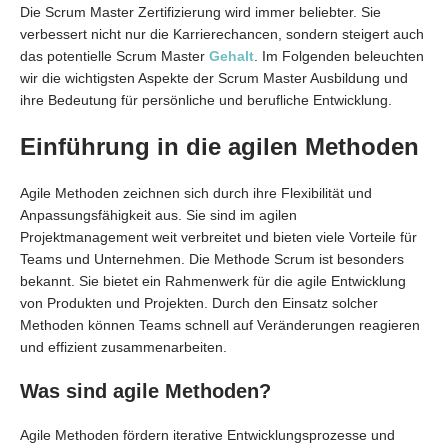
Die Scrum Master Zertifizierung wird immer beliebter. Sie
verbessert nicht nur die Karrierechancen, sondern steigert auch
das potentielle Scrum Master
Gehalt
. Im Folgenden beleuchten
wir die wichtigsten Aspekte der Scrum Master Ausbildung und
ihre Bedeutung für persönliche und berufliche Entwicklung.
Einführung in die agilen Methoden
Agile Methoden zeichnen sich durch ihre Flexibilität und
Anpassungsfähigkeit aus. Sie sind im agilen
Projektmanagement weit verbreitet und bieten viele Vorteile für
Teams und Unternehmen. Die Methode Scrum ist besonders
bekannt. Sie bietet ein Rahmenwerk für die agile Entwicklung
von Produkten und Projekten. Durch den Einsatz solcher
Methoden können Teams schnell auf Veränderungen reagieren
und effizient zusammenarbeiten.
Was sind agile Methoden?
Agile Methoden fördern iterative Entwicklungsprozesse und