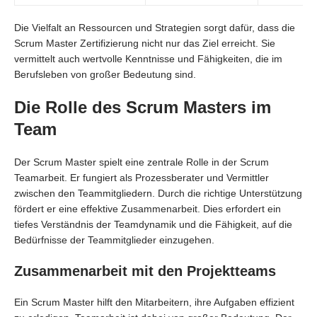
Die Vielfalt an Ressourcen und Strategien sorgt dafür, dass die
Scrum Master Zertifizierung nicht nur das Ziel erreicht. Sie
vermittelt auch wertvolle Kenntnisse und Fähigkeiten, die im
Berufsleben von großer Bedeutung sind.
Die Rolle des Scrum Masters im
Team
Der Scrum Master spielt eine zentrale Rolle in der Scrum
Teamarbeit. Er fungiert als Prozessberater und Vermittler
zwischen den Teammitgliedern. Durch die richtige Unterstützung
fördert er eine effektive Zusammenarbeit. Dies erfordert ein
tiefes Verständnis der Teamdynamik und die Fähigkeit, auf die
Bedürfnisse der Teammitglieder einzugehen.
Zusammenarbeit mit den Projektteams
Ein Scrum Master hilft den Mitarbeitern, ihre Aufgaben effizient