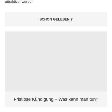
attraktiver werden
SCHON GELESEN ?
Fristlose Kündigung – Was kann man tun?