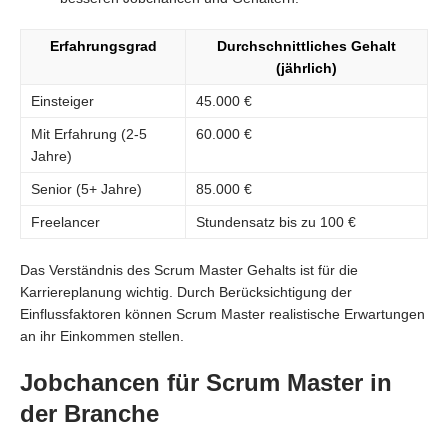
Erfahrungsgrad
Durchschnittliches Gehalt
(jährlich)
Einsteiger
45.000 €
Mit Erfahrung (2-5
60.000 €
Jahre)
Senior (5+ Jahre)
85.000 €
Freelancer
Stundensatz bis zu 100 €
Das Verständnis des Scrum Master Gehalts ist für die
Karriereplanung wichtig. Durch Berücksichtigung der
Einflussfaktoren können Scrum Master realistische Erwartungen
an ihr Einkommen stellen.
Jobchancen für Scrum Master in
der Branche