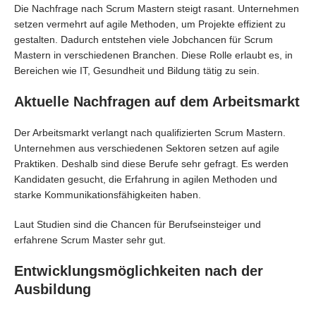
Die Nachfrage nach Scrum Mastern steigt rasant. Unternehmen
setzen vermehrt auf agile Methoden, um Projekte effizient zu
gestalten. Dadurch entstehen viele Jobchancen für Scrum
Mastern in verschiedenen Branchen. Diese Rolle erlaubt es, in
Bereichen wie IT, Gesundheit und Bildung tätig zu sein.
Aktuelle Nachfragen auf dem Arbeitsmarkt
Der Arbeitsmarkt verlangt nach qualifizierten Scrum Mastern.
Unternehmen aus verschiedenen Sektoren setzen auf agile
Praktiken. Deshalb sind diese Berufe sehr gefragt. Es werden
Kandidaten gesucht, die Erfahrung in agilen Methoden und
starke Kommunikationsfähigkeiten haben.
Laut Studien sind die Chancen für Berufseinsteiger und
erfahrene Scrum Master sehr gut.
Entwicklungsmöglichkeiten nach der
Ausbildung