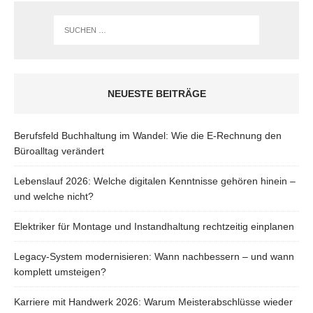
NEUESTE BEITRÄGE
Berufsfeld Buchhaltung im Wandel: Wie die E-Rechnung den
Büroalltag verändert
Lebenslauf 2026: Welche digitalen Kenntnisse gehören hinein –
und welche nicht?
Elektriker für Montage und Instandhaltung rechtzeitig einplanen
Legacy-System modernisieren: Wann nachbessern – und wann
komplett umsteigen?
Karriere mit Handwerk 2026: Warum Meisterabschlüsse wieder