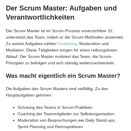
Der Scrum Master: Aufgaben und
Verantwortlichkeiten
Der Scrum Master ist im Scrum-Prozess unverzichtbar. Er
unterstützt das Team, indem er die Scrum-Methoden anwendet.
Zu seinen Aufgaben zählen
Coaching
, Moderation und
Mediation. Diese Tätigkeiten sorgen für einen reibungslosen
Ablauf. Der Scrum Master motiviert das Team, die Scrum-
Prinzipien zu befolgen und sich ständig weiterzuentwickeln.
Was macht eigentlich ein Scrum Master?
Die Aufgaben des Scrum Masters sind vielfältig. Zu den
Hauptaufgaben gehören:
Schulung des Teams in Scrum-Praktiken.
Coaching der Teammitglieder zur Selbstorganisation.
Moderation von Besprechungen wie Daily Stand-ups,
Sprint Planning und Retrospektiven.