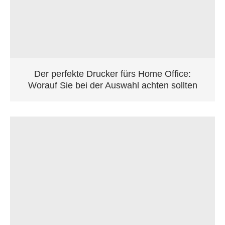
Der perfekte Drucker fürs Home Office:
Worauf Sie bei der Auswahl achten sollten