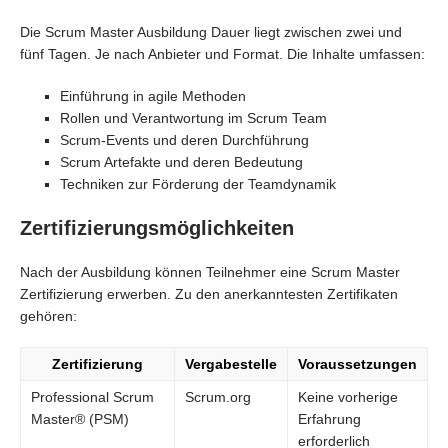
Die Scrum Master Ausbildung Dauer liegt zwischen zwei und
fünf Tagen. Je nach Anbieter und Format. Die Inhalte umfassen:
Einführung in agile Methoden
Rollen und Verantwortung im Scrum Team
Scrum-Events und deren Durchführung
Scrum Artefakte und deren Bedeutung
Techniken zur Förderung der Teamdynamik
Zertifizierungsmöglichkeiten
Nach der Ausbildung können Teilnehmer eine Scrum Master
Zertifizierung erwerben. Zu den anerkanntesten Zertifikaten
gehören:
Zertifizierung
Vergabestelle
Voraussetzungen
Professional Scrum
Scrum.org
Keine vorherige
Master® (PSM)
Erfahrung
erforderlich