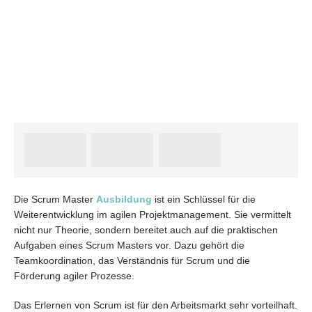
Die Scrum Master
Ausbildung
ist ein Schlüssel für die
Weiterentwicklung im agilen Projektmanagement. Sie vermittelt
nicht nur Theorie, sondern bereitet auch auf die praktischen
Aufgaben eines Scrum Masters vor. Dazu gehört die
Teamkoordination, das Verständnis für Scrum und die
Förderung agiler Prozesse.
Das Erlernen von Scrum ist für den Arbeitsmarkt sehr vorteilhaft.