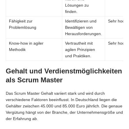
Lösungen zu
finden.
Fähigkeit zur
Identifizieren und
Sehr hoch
Problemlösung
Bewältigen von
Herausforderungen.
Know-how in agiler
Vertrautheit mit
Sehr hoch
Methodik
agilen Prinzipien
und Praktiken.
Gehalt und Verdienstmöglichkeiten
als Scrum Master
Das Scrum Master Gehalt variiert stark und wird durch
verschiedene Faktoren beeinflusst. In Deutschland liegen die
Gehälter zwischen 45.000 und 85.000 Euro jährlich. Die genaue
Vergütung hängt von der Branche, der Unternehmensgröße und
der Erfahrung ab.