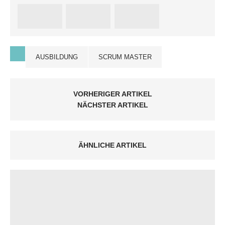
AUSBILDUNG
SCRUM MASTER
VORHERIGER ARTIKEL
NÄCHSTER ARTIKEL
ÄHNLICHE ARTIKEL