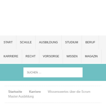
START
SCHULE
AUSBILDUNG
STUDIUM
BERUF
KARRIERE
RECHT
VORSORGE
WISSEN
MAGAZIN
Startseite
Karriere
Wissenswertes über die Scrum
Master Ausbildung