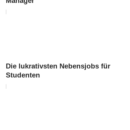
Manager
Die lukrativsten Nebensjobs für
Studenten