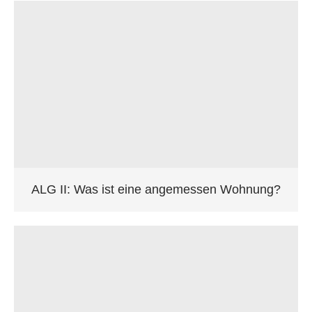
ALG II: Was ist eine angemessen Wohnung?