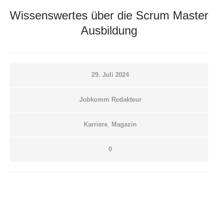
Wissenswertes über die Scrum Master
Ausbildung
29. Juli 2024
Jobkomm Redakteur
Karriere
,
Magazin
0