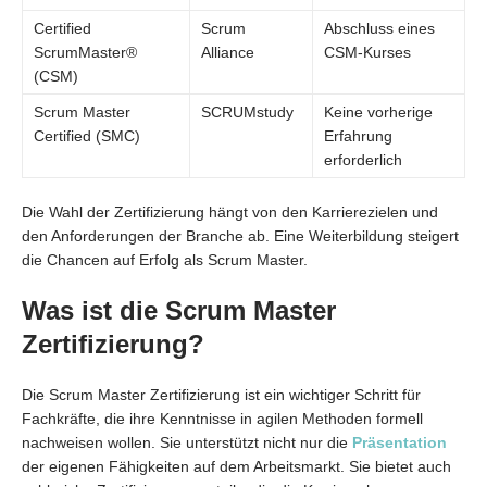
Certified
Scrum
Abschluss eines
ScrumMaster®
Alliance
CSM-Kurses
(CSM)
Scrum Master
SCRUMstudy
Keine vorherige
Certified (SMC)
Erfahrung
erforderlich
Die Wahl der Zertifizierung hängt von den Karrierezielen und
den Anforderungen der Branche ab. Eine Weiterbildung steigert
die Chancen auf Erfolg als Scrum Master.
Was ist die Scrum Master
Zertifizierung?
Die Scrum Master Zertifizierung ist ein wichtiger Schritt für
Fachkräfte, die ihre Kenntnisse in agilen Methoden formell
nachweisen wollen. Sie unterstützt nicht nur die
Präsentation
der eigenen Fähigkeiten auf dem Arbeitsmarkt. Sie bietet auch