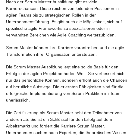
Nach der Scrum Master Ausbildung gibt es viele
Karrierechancen. Diese reichen von leitenden Positionen in
agilen Teams bis zu strategischen Rollen in der
Unternehmensführung. Es gibt auch die Möglichkeit, sich auf
spezifische agile Frameworks zu spezialisieren oder in
verwandten Bereichen wie Agile Coaching weiterzubilden.
Scrum Master können ihre Karriere vorantreiben und die agile
Transformation ihrer Organisation unterstützen.
Die Scrum Master Ausbildung legt eine solide Basis für den
Erfolg in der agilen Projektmethoden-Welt. Sie verbessert nicht
nur das persönliche Können, sondern erhöht auch die Chancen
auf berufliche Aufstiege. Die erlernten Fähigkeiten sind für die
erfolgreiche Implementierung von Scrum-Praktiken im Team
unerlässlich.
Die Zertifizierung als Scrum Master hebt den Teilnehmer von
anderen ab. Sie ist ein Schlüssel für den Erfolg auf dem
Arbeitsmarkt und fördert die Karriere Scrum Master.
Unternehmen suchen nach Experten, die theoretisches Wissen