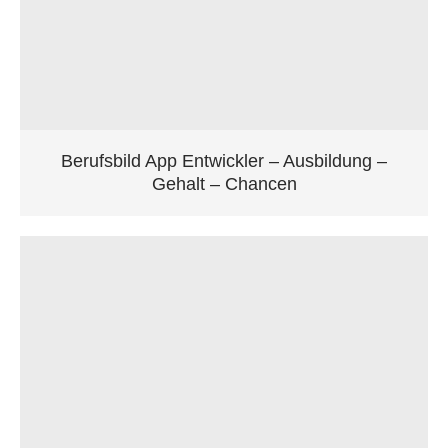
Berufsbild App Entwickler – Ausbildung –
Gehalt – Chancen