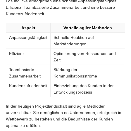
Lösung. Sie ermöglichen eine schnelle Anpassungsfähigkeit,
Effizienz, Teambasierte Zusammenarbeit und eine bessere
Kundenzufriedenheit.
Aspekt
Vorteile agiler Methoden
Anpassungsfähigkeit
Schnelle Reaktion auf
Marktänderungen
Effizienz
Optimierung von Ressourcen und
Zeit
Teambasierte
Stärkung der
Zusammenarbeit
Kommunikationsströme
Kundenzufriedenheit
Einbeziehung des Kunden in den
Entwicklungsprozess
In der heutigen Projektlandschaft sind agile Methoden
unverzichtbar. Sie ermöglichen es Unternehmen, erfolgreich im
Wettbewerb zu bestehen und die Bedürfnisse der Kunden
optimal zu erfüllen.