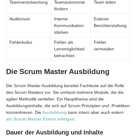
Teamverantwortung
Teamautonomie
Team leiten
fördern
Auditorium
Interne
Externe
Kommunikation
Berichterstattung
stärken
Fehlerkultur
Fehler als
Fehler
Lernmöglichkeit
vermeiden
betrachten
Die Scrum Master Ausbildung
Die Scrum Master Ausbildung bereitet Fachleute auf die Rolle
des Scrum Masters vor. Sie umfasst mehrere Module, die die
agilen Methodik vertiefen. Ein Hauptthema sind die
Ausbildungsinhalte, die sich auf Scrum-Prinzipien und -Praktiken
konzentrieren. Die
Ausbildung
kann intern aber auch extern
als Scrum Master Extern erfolgen
.
Dauer der Ausbildung und Inhalte