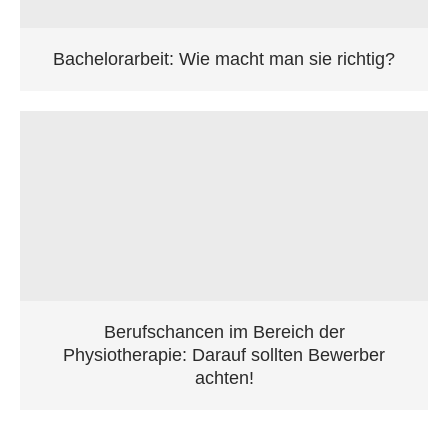
Bachelorarbeit: Wie macht man sie richtig?
Berufschancen im Bereich der
Physiotherapie: Darauf sollten Bewerber
achten!