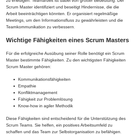
zu erledigen. Teamarbeit ist dabei von großer Bedeutung. Der
Scrum Master identifiziert und beseitigt Hindernisse, die die
Arbeit beeinträchtigen könnten. Er organisiert regelmäßige
Meetings, um den Informationsfluss zu gewährleisten und die
Teamkommunikation zu verbessern.
Wichtige Fähigkeiten eines Scrum Masters
Für die erfolgreiche Ausübung seiner Rolle benötigt ein Scrum
Master bestimmte Fähigkeiten. Zu den wichtigsten Fähigkeiten
Scrum Master gehören:
Kommunikationsfähigkeiten
Empathie
Konfliktmanagement
Fähigkeit zur Problemlösung
Know-how in agiler Methodik
Diese Fähigkeiten sind entscheidend für die Unterstützung des
Scrum Teams. Sie helfen, ein positives Arbeitsumfeld zu
schaffen und das Team zur Selbstorganisation zu befähigen.