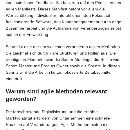
kontinuierliches Feedback. Sie basieren auf den Prinzipien des
agilen Manifests. Dieses Manifest betont vor allem die
Wertschätzung individueller Interaktionen, den Fokus auf
funktionierende Software, das Kundenengagement durch enge
Zusammenarbeit und die Aufnahme von Veränderungen selbst
spät in der Entwicklung.
Scrum ist eine der am weitesten verbreiteten agilen Methoden.
Sie zeichnet sich durch klare Strukturen und Rollen aus. Die
wichtigsten Elemente sind die Scrum-Meetings, die Rollen wie
Scrum Master und Product Owner sowie die Sprints. In diesen
Sprints wird die Arbeit in kurze, fokussierte Zeitabschnitte
eingeteilt.
Warum sind agile Methoden relevant
geworden?
Die fortschreitende Digitalisierung und die erhöhte
Marktvolatilität erfordern von Unternehmen eine schnelle
Reaktion auf Veränderungen. Agile Methoden bieten die