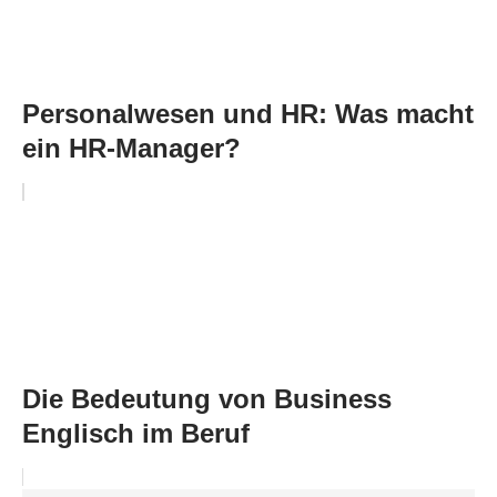
Personalwesen und HR: Was macht
ein HR-Manager?
Die Bedeutung von Business
Englisch im Beruf