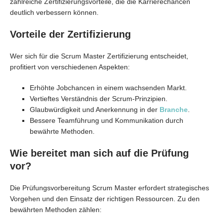
zahlreiche Zertifizierungsvorteile, die die Karrierechancen
deutlich verbessern können.
Vorteile der Zertifizierung
Wer sich für die Scrum Master Zertifizierung entscheidet,
profitiert von verschiedenen Aspekten:
Erhöhte Jobchancen in einem wachsenden Markt.
Vertieftes Verständnis der Scrum-Prinzipien.
Glaubwürdigkeit und Anerkennung in der
Branche
.
Bessere Teamführung und Kommunikation durch
bewährte Methoden.
Wie bereitet man sich auf die Prüfung
vor?
Die Prüfungsvorbereitung Scrum Master erfordert strategisches
Vorgehen und den Einsatz der richtigen Ressourcen. Zu den
bewährten Methoden zählen: