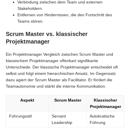
Verbindung zwischen dem Team und externen
Stakeholdern.
Entfernen von Hindernissen, die den Fortschritt des
Teams stören.
Scrum Master vs. klassischer
Projektmanager
Ein Projektmanager Vergleich zwischen Scrum Master und
klassischem Projektmanager offenbart signifikante
Unterschiede. Der klassische Projektmanager entscheidet oft
selbst und folgt einem hierarchischen Ansatz. Im Gegensatz
dazu agiert der Scrum Master als Facilitator. Er fördert die
Teamautonomie und stärkt die interne Kommunikation.
Aspekt
Scrum Master
Klassischer
Projektmanager
Führungsstil
Servant
Autokratische
Leadership
Führung