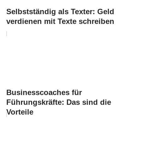
Selbstständig als Texter: Geld
verdienen mit Texte schreiben
Businesscoaches für
Führungskräfte: Das sind die
Vorteile