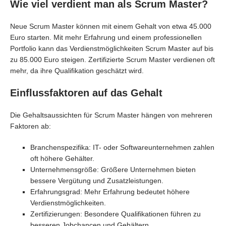
Wie viel verdient man als Scrum Master?
Neue Scrum Master können mit einem Gehalt von etwa 45.000
Euro starten. Mit mehr Erfahrung und einem professionellen
Portfolio kann das Verdienstmöglichkeiten Scrum Master auf bis
zu 85.000 Euro steigen. Zertifizierte Scrum Master verdienen oft
mehr, da ihre Qualifikation geschätzt wird.
Einflussfaktoren auf das Gehalt
Die Gehaltsaussichten für Scrum Master hängen von mehreren
Faktoren ab:
Branchenspezifika: IT- oder Softwareunternehmen zahlen
oft höhere Gehälter.
Unternehmensgröße: Größere Unternehmen bieten
bessere Vergütung und Zusatzleistungen.
Erfahrungsgrad: Mehr Erfahrung bedeutet höhere
Verdienstmöglichkeiten.
Zertifizierungen: Besondere Qualifikationen führen zu
besseren Jobchancen und Gehältern.