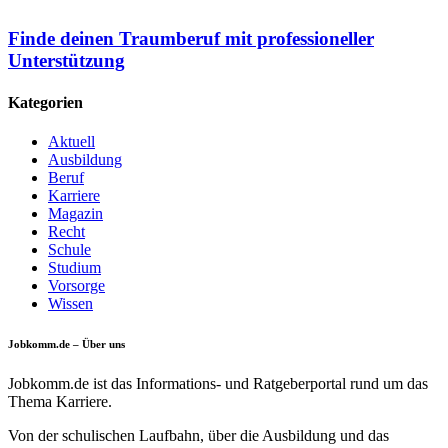
Finde deinen Traumberuf mit professioneller
Unterstützung
Kategorien
Aktuell
Ausbildung
Beruf
Karriere
Magazin
Recht
Schule
Studium
Vorsorge
Wissen
Jobkomm.de – Über uns
Jobkomm.de ist das Informations- und Ratgeberportal rund um das
Thema Karriere.
Von der schulischen Laufbahn, über die Ausbildung und das