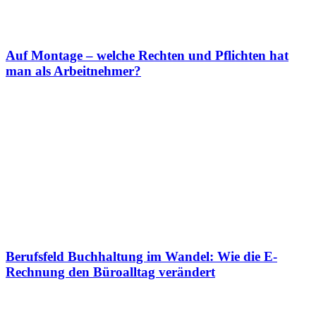
Auf Montage – welche Rechten und Pflichten hat
man als Arbeitnehmer?
Berufsfeld Buchhaltung im Wandel: Wie die E-
Rechnung den Büroalltag verändert