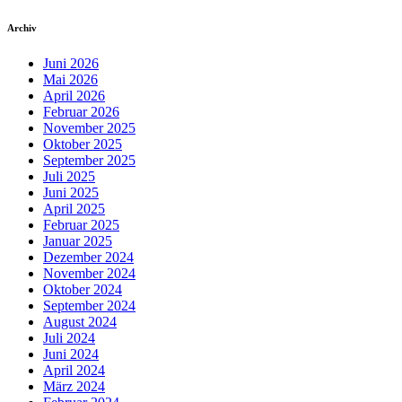
Archiv
Juni 2026
Mai 2026
April 2026
Februar 2026
November 2025
Oktober 2025
September 2025
Juli 2025
Juni 2025
April 2025
Februar 2025
Januar 2025
Dezember 2024
November 2024
Oktober 2024
September 2024
August 2024
Juli 2024
Juni 2024
April 2024
März 2024