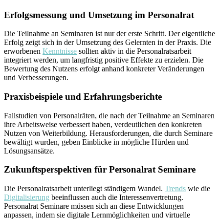
Erfolgsmessung und Umsetzung im Personalrat
Die Teilnahme an Seminaren ist nur der erste Schritt. Der eigentliche
Erfolg zeigt sich in der Umsetzung des Gelernten in der Praxis. Die
erworbenen
Kenntnisse
sollten aktiv in die Personalratsarbeit
integriert werden, um langfristig positive Effekte zu erzielen. Die
Bewertung des Nutzens erfolgt anhand konkreter Veränderungen
und Verbesserungen.
Praxisbeispiele und Erfahrungsberichte
Fallstudien von Personalräten, die nach der Teilnahme an Seminaren
ihre Arbeitsweise verbessert haben, verdeutlichen den konkreten
Nutzen von Weiterbildung. Herausforderungen, die durch Seminare
bewältigt wurden, geben Einblicke in mögliche Hürden und
Lösungsansätze.
Zukunftsperspektiven für Personalrat Seminare
Die Personalratsarbeit unterliegt ständigem Wandel.
Trends
wie die
Digitalisierung
beeinflussen auch die Interessenvertretung.
Personalrat Seminare müssen sich an diese Entwicklungen
anpassen, indem sie digitale Lernmöglichkeiten und virtuelle