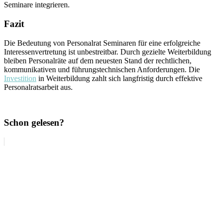
Seminare integrieren.
Fazit
Die Bedeutung von Personalrat Seminaren für eine erfolgreiche
Interessenvertretung ist unbestreitbar. Durch gezielte Weiterbildung
bleiben Personalräte auf dem neuesten Stand der rechtlichen,
kommunikativen und führungstechnischen Anforderungen. Die
Investition
in Weiterbildung zahlt sich langfristig durch effektive
Personalratsarbeit aus.
Schon gelesen?