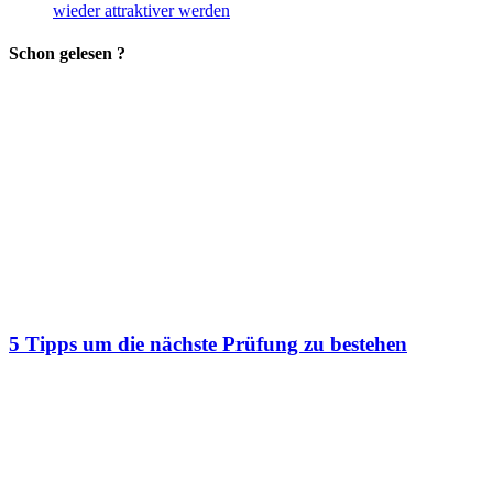
wieder attraktiver werden
Schon gelesen ?
5 Tipps um die nächste Prüfung zu bestehen