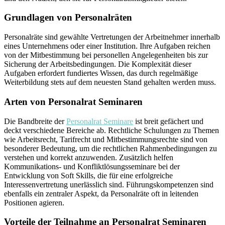
Grundlagen von Personalräten
Personalräte sind gewählte Vertretungen der Arbeitnehmer innerhalb
eines Unternehmens oder einer Institution. Ihre Aufgaben reichen
von der Mitbestimmung bei personellen Angelegenheiten bis zur
Sicherung der Arbeitsbedingungen. Die Komplexität dieser
Aufgaben erfordert fundiertes Wissen, das durch regelmäßige
Weiterbildung stets auf dem neuesten Stand gehalten werden muss.
Arten von Personalrat Seminaren
Die Bandbreite der
Personalrat Seminare
ist breit gefächert und
deckt verschiedene Bereiche ab. Rechtliche Schulungen zu Themen
wie Arbeitsrecht, Tarifrecht und Mitbestimmungsrechte sind von
besonderer Bedeutung, um die rechtlichen Rahmenbedingungen zu
verstehen und korrekt anzuwenden. Zusätzlich helfen
Kommunikations- und Konfliktlösungsseminare bei der
Entwicklung von Soft Skills, die für eine erfolgreiche
Interessenvertretung unerlässlich sind. Führungskompetenzen sind
ebenfalls ein zentraler Aspekt, da Personalräte oft in leitenden
Positionen agieren.
Vorteile der Teilnahme an Personalrat Seminaren