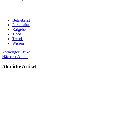
Betriebsrat
Personalrat
Ratgeber
Tipps
Trends
Wissen
Vorheriger Artikel
Nächster Artikel
Ähnliche Artikel