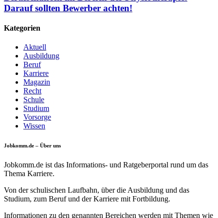
Darauf sollten Bewerber achten!
Kategorien
Aktuell
Ausbildung
Beruf
Karriere
Magazin
Recht
Schule
Studium
Vorsorge
Wissen
Jobkomm.de – Über uns
Jobkomm.de ist das Informations- und Ratgeberportal rund um das
Thema Karriere.
Von der schulischen Laufbahn, über die Ausbildung und das
Studium, zum Beruf und der Karriere mit Fortbildung.
Informationen zu den genannten Bereichen werden mit Themen wie