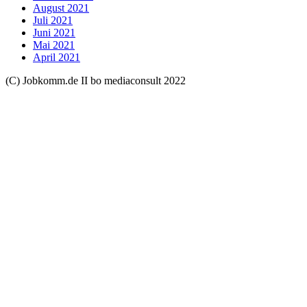
August 2021
Juli 2021
Juni 2021
Mai 2021
April 2021
(C) Jobkomm.de II bo mediaconsult 2022