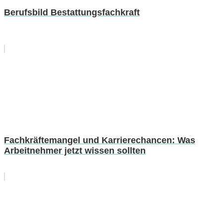
Berufsbild Bestattungsfachkraft
Fachkräftemangel und Karrierechancen: Was
Arbeitnehmer jetzt wissen sollten