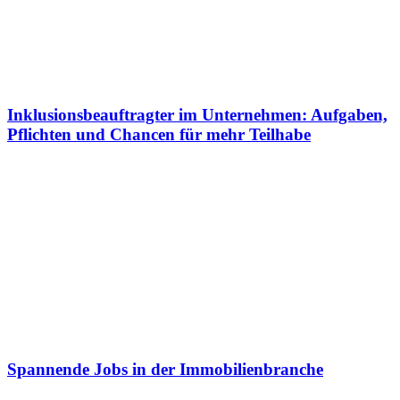
Inklusionsbeauftragter im Unternehmen: Aufgaben,
Pflichten und Chancen für mehr Teilhabe
Spannende Jobs in der Immobilienbranche