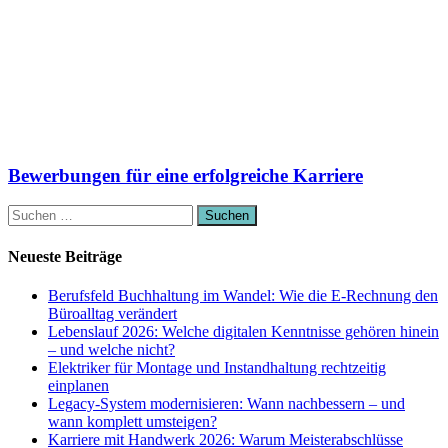
Bewerbungen für eine erfolgreiche Karriere
Suchen
nach:
Neueste Beiträge
Berufsfeld Buchhaltung im Wandel: Wie die E-Rechnung den
Büroalltag verändert
Lebenslauf 2026: Welche digitalen Kenntnisse gehören hinein
– und welche nicht?
Elektriker für Montage und Instandhaltung rechtzeitig
einplanen
Legacy-System modernisieren: Wann nachbessern – und
wann komplett umsteigen?
Karriere mit Handwerk 2026: Warum Meisterabschlüsse