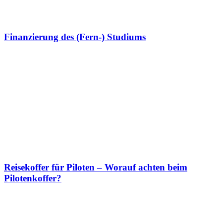
Finanzierung des (Fern-) Studiums
Reisekoffer für Piloten – Worauf achten beim
Pilotenkoffer?