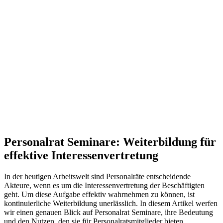
Personalrat Seminare: Weiterbildung für
effektive Interessenvertretung
In der heutigen Arbeitswelt sind Personalräte entscheidende
Akteure, wenn es um die Interessenvertretung der Beschäftigten
geht. Um diese Aufgabe effektiv wahrnehmen zu können, ist
kontinuierliche Weiterbildung unerlässlich. In diesem Artikel werfen
wir einen genauen Blick auf Personalrat Seminare, ihre Bedeutung
und den Nutzen, den sie für Personalratsmitglieder bieten.