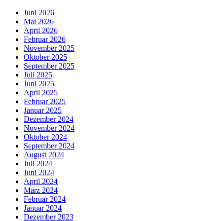
Juni 2026
Mai 2026
April 2026
Februar 2026
November 2025
Oktober 2025
September 2025
Juli 2025
Juni 2025
April 2025
Februar 2025
Januar 2025
Dezember 2024
November 2024
Oktober 2024
September 2024
August 2024
Juli 2024
Juni 2024
April 2024
März 2024
Februar 2024
Januar 2024
Dezember 2023