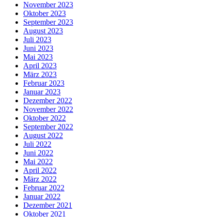
November 2023
Oktober 2023
September 2023
August 2023
Juli 2023
Juni 2023
Mai 2023
April 2023
März 2023
Februar 2023
Januar 2023
Dezember 2022
November 2022
Oktober 2022
September 2022
August 2022
Juli 2022
Juni 2022
Mai 2022
April 2022
März 2022
Februar 2022
Januar 2022
Dezember 2021
Oktober 2021