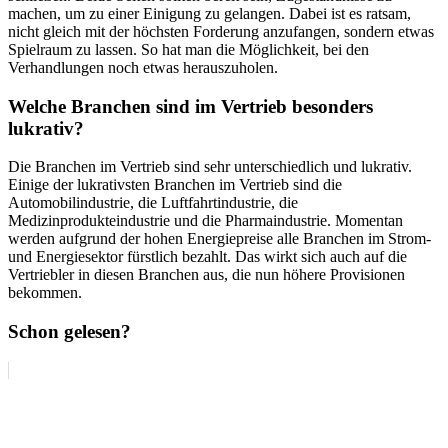
machen, um zu einer Einigung zu gelangen. Dabei ist es ratsam,
nicht gleich mit der höchsten Forderung anzufangen, sondern etwas
Spielraum zu lassen. So hat man die Möglichkeit, bei den
Verhandlungen noch etwas herauszuholen.
Welche Branchen sind im Vertrieb besonders
lukrativ?
Die Branchen im Vertrieb sind sehr unterschiedlich und lukrativ.
Einige der lukrativsten Branchen im Vertrieb sind die
Automobilindustrie, die Luftfahrtindustrie, die
Medizinprodukteindustrie und die Pharmaindustrie. Momentan
werden aufgrund der hohen Energiepreise alle Branchen im Strom-
und Energiesektor fürstlich bezahlt. Das wirkt sich auch auf die
Vertriebler in diesen Branchen aus, die nun höhere Provisionen
bekommen.
Schon gelesen?