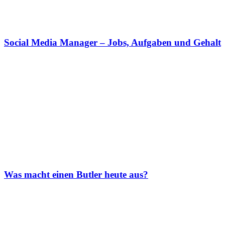
Social Media Manager – Jobs, Aufgaben und Gehalt
Was macht einen Butler heute aus?