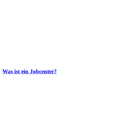
Was ist ein Jobcenter?