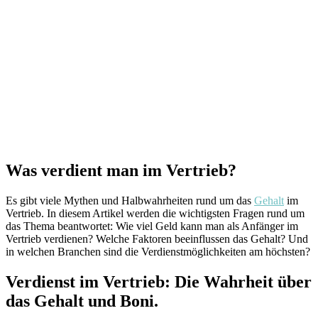
Was verdient man im Vertrieb?
Es gibt viele Mythen und Halbwahrheiten rund um das
Gehalt
im
Vertrieb. In diesem Artikel werden die wichtigsten Fragen rund um
das Thema beantwortet: Wie viel Geld kann man als Anfänger im
Vertrieb verdienen? Welche Faktoren beeinflussen das Gehalt? Und
in welchen Branchen sind die Verdienstmöglichkeiten am höchsten?
Verdienst im Vertrieb: Die Wahrheit über
das Gehalt und Boni.