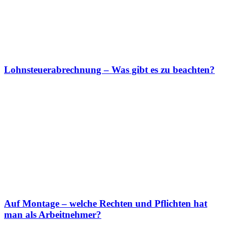
Lohnsteuerabrechnung – Was gibt es zu beachten?
Auf Montage – welche Rechten und Pflichten hat
man als Arbeitnehmer?