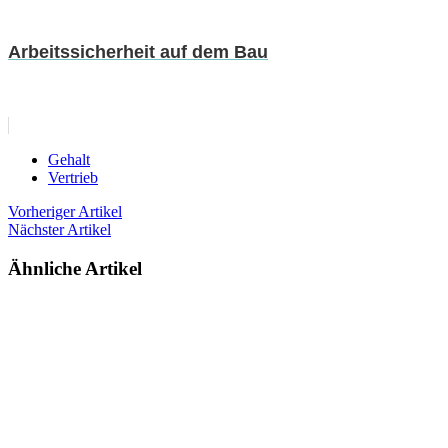
Arbeitssicherheit auf dem Bau
Gehalt
Vertrieb
Vorheriger Artikel
Nächster Artikel
Ähnliche Artikel