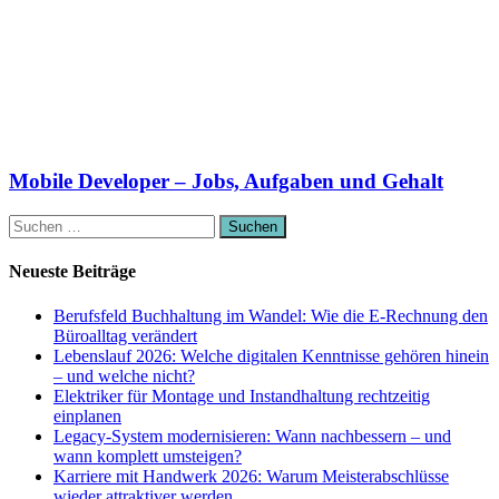
Mobile Developer – Jobs, Aufgaben und Gehalt
Suchen
nach:
Neueste Beiträge
Berufsfeld Buchhaltung im Wandel: Wie die E-Rechnung den
Büroalltag verändert
Lebenslauf 2026: Welche digitalen Kenntnisse gehören hinein
– und welche nicht?
Elektriker für Montage und Instandhaltung rechtzeitig
einplanen
Legacy-System modernisieren: Wann nachbessern – und
wann komplett umsteigen?
Karriere mit Handwerk 2026: Warum Meisterabschlüsse
wieder attraktiver werden