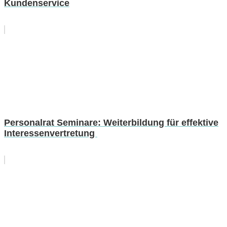
Kundenservice
Personalrat Seminare: Weiterbildung für effektive
Interessenvertretung